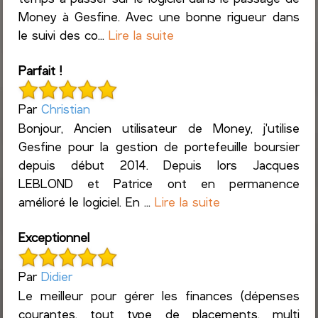
Money à Gesfine. Avec une bonne rigueur dans
le suivi des co...
Lire la suite
Parfait !
Par
Christian
Bonjour, Ancien utilisateur de Money, j'utilise
Gesfine pour la gestion de portefeuille boursier
depuis début 2014. Depuis lors Jacques
LEBLOND et Patrice ont en permanence
amélioré le logiciel. En ...
Lire la suite
Exceptionnel
Par
Didier
Le meilleur pour gérer les finances (dépenses
courantes, tout type de placements, multi