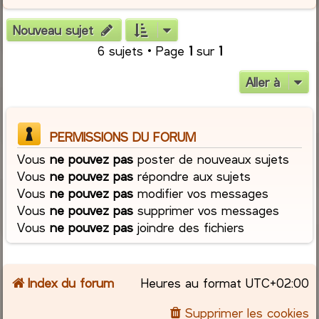
Nouveau sujet
6 sujets • Page
1
sur
1
Aller à
PERMISSIONS DU FORUM
Vous
ne pouvez pas
poster de nouveaux sujets
Vous
ne pouvez pas
répondre aux sujets
Vous
ne pouvez pas
modifier vos messages
Vous
ne pouvez pas
supprimer vos messages
Vous
ne pouvez pas
joindre des fichiers
Index du forum
Heures au format
UTC+02:00
Supprimer les cookies