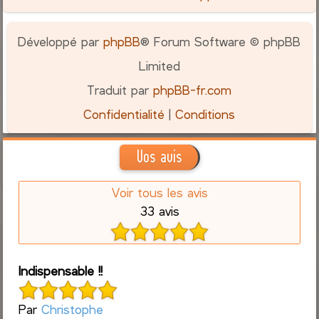
Développé par
phpBB
® Forum Software © phpBB
Limited
Traduit par
phpBB-fr.com
Confidentialité
|
Conditions
Vos avis
Voir tous les avis
33 avis
Indispensable !!
Par
Christophe