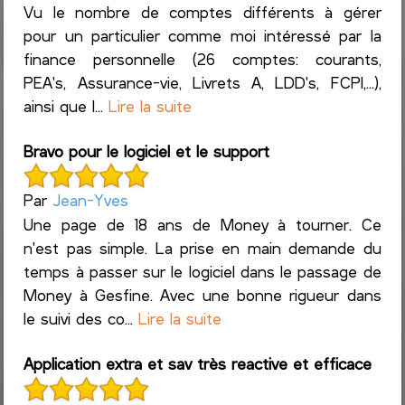
Vu le nombre de comptes différents à gérer
pour un particulier comme moi intéressé par la
finance personnelle (26 comptes: courants,
PEA's, Assurance-vie, Livrets A, LDD's, FCPI,...),
ainsi que l...
Lire la suite
Bravo pour le logiciel et le support
Par
Jean-Yves
Une page de 18 ans de Money à tourner. Ce
n'est pas simple. La prise en main demande du
temps à passer sur le logiciel dans le passage de
Money à Gesfine. Avec une bonne rigueur dans
le suivi des co...
Lire la suite
Application extra et sav très reactive et efficace