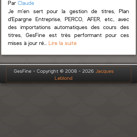
Par
Claude
Je m'en sert pour la gestion de titres, Plan
d'Epargne Entreprise, PERCO, AFER, etc., avec
des importations automatiques des cours des
titres, GesFine est très performant pour ces
mises à jour ré...
Lire la suite
GesFine - Copyright © 2008 - 2026
Jacques
Leblond