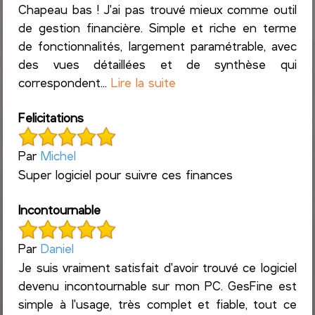
Chapeau bas ! J'ai pas trouvé mieux comme outil
de gestion financière. Simple et riche en terme
de fonctionnalités, largement paramétrable, avec
des vues détaillées et de synthèse qui
correspondent...
Lire la suite
Felicitations
Par
Michel
Super logiciel pour suivre ces finances
Incontournable
Par
Daniel
Je suis vraiment satisfait d'avoir trouvé ce logiciel
devenu incontournable sur mon PC. GesFine est
simple à l'usage, très complet et fiable, tout ce