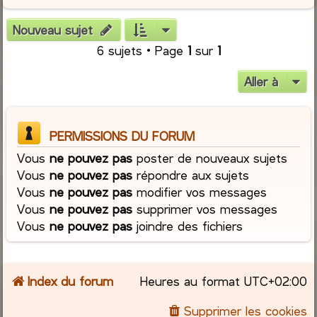
Nouveau sujet
6 sujets • Page
1
sur
1
Aller à
PERMISSIONS DU FORUM
Vous
ne pouvez pas
poster de nouveaux sujets
Vous
ne pouvez pas
répondre aux sujets
Vous
ne pouvez pas
modifier vos messages
Vous
ne pouvez pas
supprimer vos messages
Vous
ne pouvez pas
joindre des fichiers
Index du forum
Heures au format
UTC+02:00
Supprimer les cookies