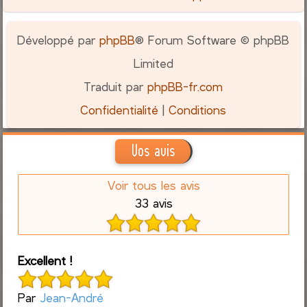
Développé par
phpBB
® Forum Software © phpBB
Limited
Traduit par
phpBB-fr.com
Confidentialité
|
Conditions
Vos avis
Voir tous les avis
33 avis
Excellent !
Par
Jean-André