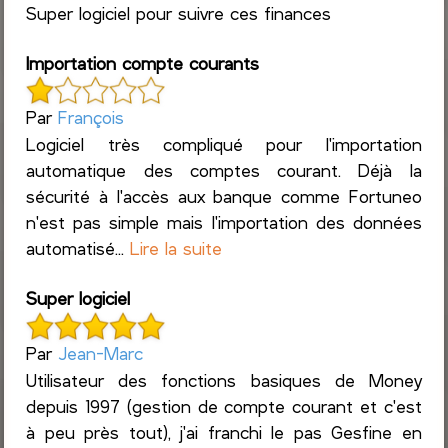
Super logiciel pour suivre ces finances
Importation compte courants
Par
François
Logiciel très compliqué pour l'importation
automatique des comptes courant. Déjà la
sécurité à l'accès aux banque comme Fortuneo
n'est pas simple mais l'importation des données
automatisé...
Lire la suite
Super logiciel
Par
Jean-Marc
Utilisateur des fonctions basiques de Money
depuis 1997 (gestion de compte courant et c'est
à peu près tout), j'ai franchi le pas Gesfine en