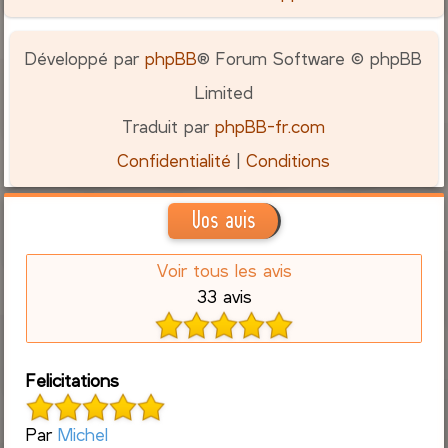
Développé par
phpBB
® Forum Software © phpBB
Limited
Traduit par
phpBB-fr.com
Confidentialité
|
Conditions
Vos avis
Voir tous les avis
33 avis
Felicitations
Par
Michel