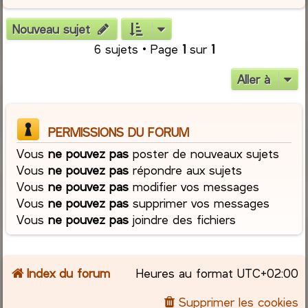
Nouveau sujet
6 sujets • Page
1
sur
1
Aller à
PERMISSIONS DU FORUM
Vous
ne pouvez pas
poster de nouveaux sujets
Vous
ne pouvez pas
répondre aux sujets
Vous
ne pouvez pas
modifier vos messages
Vous
ne pouvez pas
supprimer vos messages
Vous
ne pouvez pas
joindre des fichiers
Index du forum
Heures au format
UTC+02:00
Supprimer les cookies