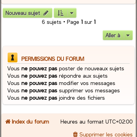
Nouveau sujet
6 sujets • Page
1
sur
1
Aller à
PERMISSIONS DU FORUM
Vous
ne pouvez pas
poster de nouveaux sujets
Vous
ne pouvez pas
répondre aux sujets
Vous
ne pouvez pas
modifier vos messages
Vous
ne pouvez pas
supprimer vos messages
Vous
ne pouvez pas
joindre des fichiers
Index du forum
Heures au format
UTC+02:00
Supprimer les cookies