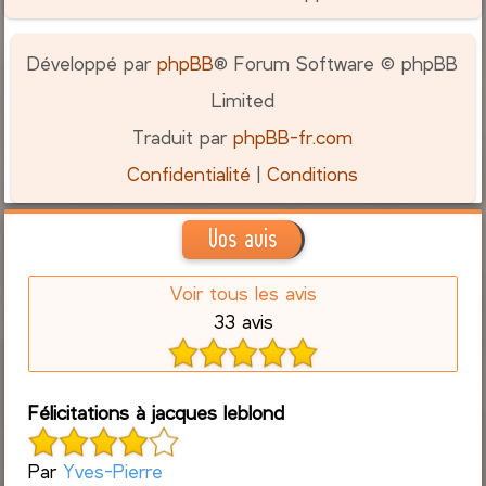
Développé par
phpBB
® Forum Software © phpBB
Limited
Traduit par
phpBB-fr.com
Confidentialité
|
Conditions
Vos avis
Voir tous les avis
33 avis
Félicitations à jacques leblond
Par
Yves-Pierre