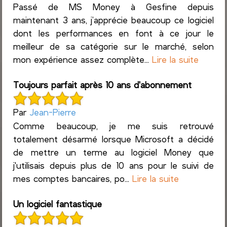
Passé de MS Money à Gesfine depuis
maintenant 3 ans, j’apprécie beaucoup ce logiciel
dont les performances en font à ce jour le
meilleur de sa catégorie sur le marché, selon
mon expérience assez complète...
Lire la suite
Toujours parfait après 10 ans d'abonnement
Par
Jean-Pierre
Comme beaucoup, je me suis retrouvé
totalement désarmé lorsque Microsoft a décidé
de mettre un terme au logiciel Money que
j'utilisais depuis plus de 10 ans pour le suivi de
mes comptes bancaires, po...
Lire la suite
Un logiciel fantastique