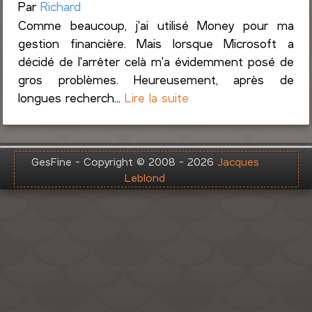
Par
Richard
Comme beaucoup, j'ai utilisé Money pour ma
gestion financière. Mais lorsque Microsoft a
décidé de l'arrêter celà m'a évidemment posé de
gros problèmes. Heureusement, après de
longues recherch...
Lire la suite
GesFine - Copyright © 2008 - 2026
Jacques
Leblond