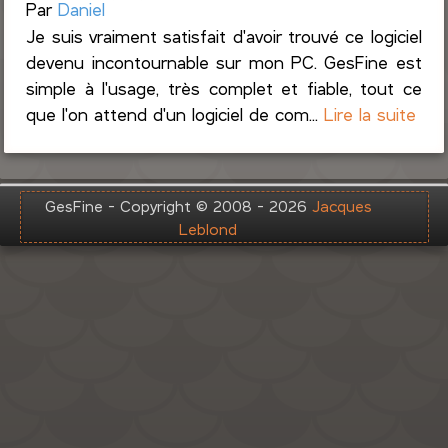
Par
Daniel
Je suis vraiment satisfait d'avoir trouvé ce logiciel
devenu incontournable sur mon PC. GesFine est
simple à l'usage, très complet et fiable, tout ce
que l'on attend d'un logiciel de com...
Lire la suite
GesFine - Copyright © 2008 - 2026
Jacques
Leblond