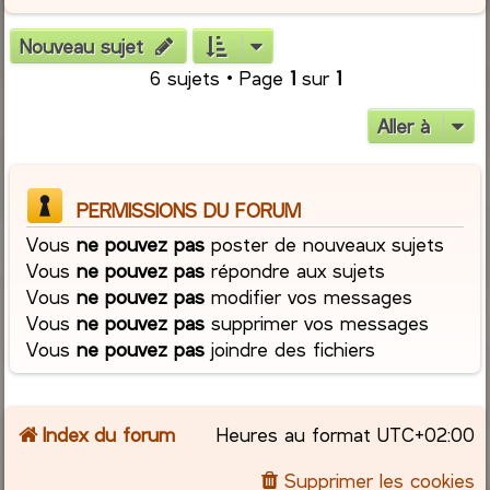
Nouveau sujet
6 sujets • Page
1
sur
1
Aller à
PERMISSIONS DU FORUM
Vous
ne pouvez pas
poster de nouveaux sujets
Vous
ne pouvez pas
répondre aux sujets
Vous
ne pouvez pas
modifier vos messages
Vous
ne pouvez pas
supprimer vos messages
Vous
ne pouvez pas
joindre des fichiers
Index du forum
Heures au format
UTC+02:00
Supprimer les cookies