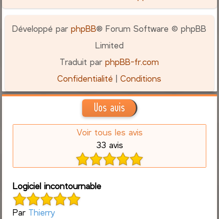
Développé par
phpBB
® Forum Software © phpBB
Limited
Traduit par
phpBB-fr.com
Confidentialité
|
Conditions
Vos avis
Voir tous les avis
33 avis
Logiciel incontournable
Par
Thierry