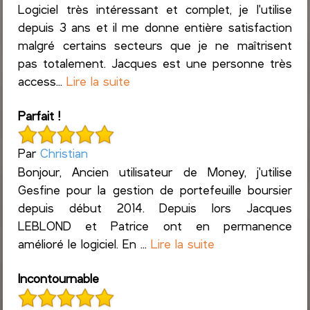
Logiciel très intéressant et complet, je l'utilise
depuis 3 ans et il me donne entière satisfaction
malgré certains secteurs que je ne maîtrisent
pas totalement. Jacques est une personne très
access...
Lire la suite
Parfait !
Par
Christian
Bonjour, Ancien utilisateur de Money, j'utilise
Gesfine pour la gestion de portefeuille boursier
depuis début 2014. Depuis lors Jacques
LEBLOND et Patrice ont en permanence
amélioré le logiciel. En ...
Lire la suite
Incontournable