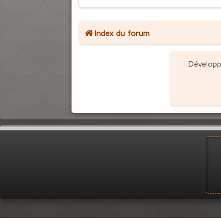
Index du forum
Dévelop