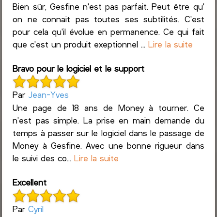
Bien sûr, Gesfine n'est pas parfait. Peut être qu'
on ne connait pas toutes ses subtilités. C'est
pour cela qu'il évolue en permanence. Ce qui fait
que c'est un produit exeptionnel ...
Lire la suite
Bravo pour le logiciel et le support
Par
Jean-Yves
Une page de 18 ans de Money à tourner. Ce
n'est pas simple. La prise en main demande du
temps à passer sur le logiciel dans le passage de
Money à Gesfine. Avec une bonne rigueur dans
le suivi des co...
Lire la suite
Excellent
Par
Cyril