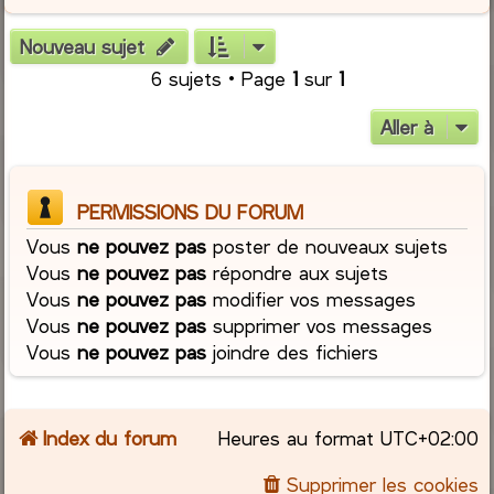
Nouveau sujet
6 sujets • Page
1
sur
1
Aller à
PERMISSIONS DU FORUM
Vous
ne pouvez pas
poster de nouveaux sujets
Vous
ne pouvez pas
répondre aux sujets
Vous
ne pouvez pas
modifier vos messages
Vous
ne pouvez pas
supprimer vos messages
Vous
ne pouvez pas
joindre des fichiers
Index du forum
Heures au format
UTC+02:00
Supprimer les cookies