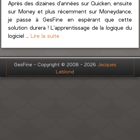
Après des dizaines d'années sur Quicken, ensuite
sur Money et plus récemment sur Moneydance,
je passe à GesFine en espérant que cette
solution durera ! L'apprentissage de la logique du
logiciel ...
Lire la suite
GesFine - Copyright © 2008 - 2026
Jacques
Leblond