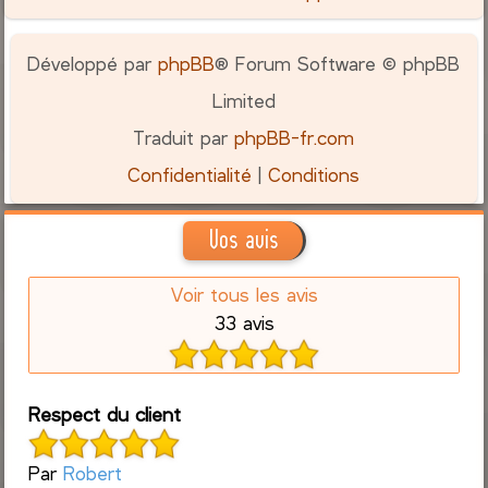
Développé par
phpBB
® Forum Software © phpBB
Limited
Traduit par
phpBB-fr.com
Confidentialité
|
Conditions
Vos avis
Voir tous les avis
33 avis
Respect du client
Par
Robert