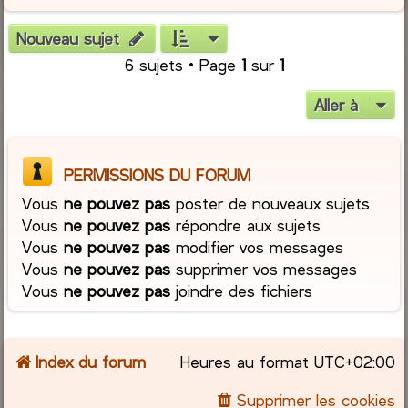
Nouveau sujet
6 sujets • Page
1
sur
1
Aller à
PERMISSIONS DU FORUM
Vous
ne pouvez pas
poster de nouveaux sujets
Vous
ne pouvez pas
répondre aux sujets
Vous
ne pouvez pas
modifier vos messages
Vous
ne pouvez pas
supprimer vos messages
Vous
ne pouvez pas
joindre des fichiers
Index du forum
Heures au format
UTC+02:00
Supprimer les cookies