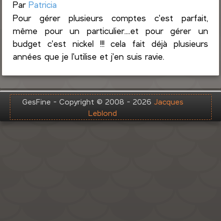
Par
Patricia
Pour gérer plusieurs comptes c'est parfait,
même pour un particulier....et pour gérer un
budget c'est nickel !!! cela fait déjà plusieurs
années que je l'utilise et j'en suis ravie.
GesFine - Copyright © 2008 - 2026
Jacques
Leblond