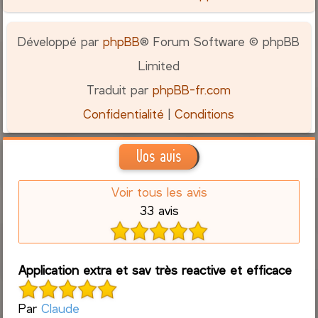
Développé par
phpBB
® Forum Software © phpBB
Limited
Traduit par
phpBB-fr.com
Confidentialité
|
Conditions
Vos avis
Voir tous les avis
33 avis
Application extra et sav très reactive et efficace
Par
Claude