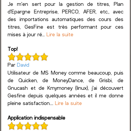
Je m'en sert pour la gestion de titres, Plan
d'Epargne Entreprise, PERCO, AFER, etc., avec
des importations automatiques des cours des
titres, GesFine est très performant pour ces
mises à jour ré...
Lire la suite
Top!
Par
David
Utilisateur de MS Money comme beaucoup, puis
de Quicken, de MoneyDance, de Grisbi, de
Gnucash et de Kmymoney (linux), j'ai découvert
Gesfine depuis quelques années et il me donne
pleine satisfaction....
Lire la suite
Application indispensable