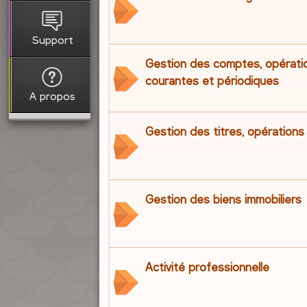
Support
Gestion des comptes, opérati
courantes et périodiques
A propos
Gestion des titres, opérations 
Gestion des biens immobiliers
Activité professionnelle