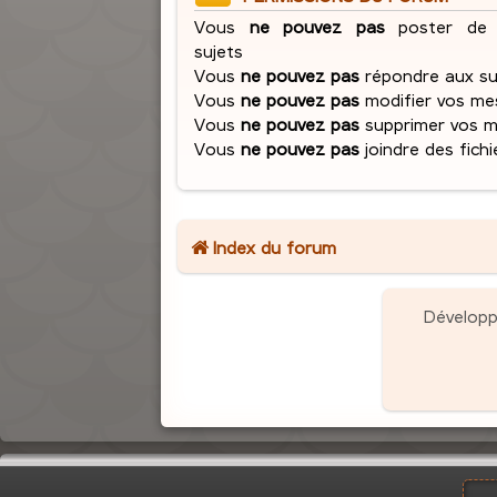
Vous
ne pouvez pas
poster de 
sujets
Vous
ne pouvez pas
répondre aux su
Vous
ne pouvez pas
modifier vos me
Vous
ne pouvez pas
supprimer vos 
Vous
ne pouvez pas
joindre des fichi
Index du forum
Dévelop