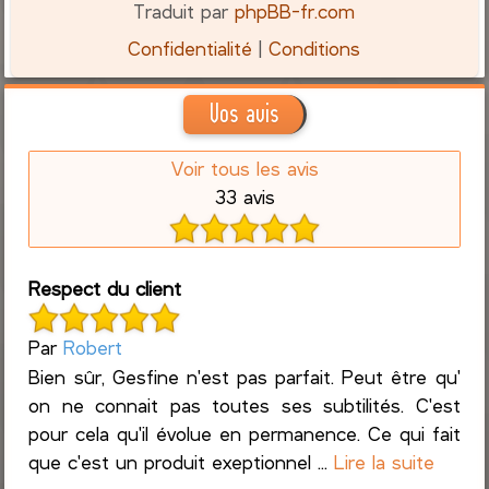
Traduit par
phpBB-fr.com
Confidentialité
|
Conditions
Vos avis
Voir tous les avis
33 avis
Respect du client
Par
Robert
Bien sûr, Gesfine n'est pas parfait. Peut être qu'
on ne connait pas toutes ses subtilités. C'est
pour cela qu'il évolue en permanence. Ce qui fait
que c'est un produit exeptionnel ...
Lire la suite