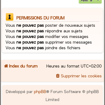
PERMISSIONS DU FORUM
Vous
ne pouvez pas
poster de nouveaux sujets
Vous
ne pouvez pas
répondre aux sujets
Vous
ne pouvez pas
modifier vos messages
Vous
ne pouvez pas
supprimer vos messages
Vous
ne pouvez pas
joindre des fichiers
Index du forum
Heures au format
UTC+02:00
Supprimer les cookies
Développé par
phpBB
® Forum Software © phpBB
Limited