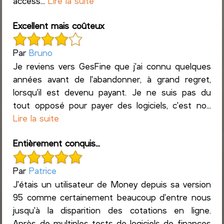
access...
Lire la suite
Excellent mais coûteux
Par
Bruno
Je reviens vers GesFine que j'ai connu quelques
années avant de l'abandonner, à grand regret,
lorsqu'il est devenu payant. Je ne suis pas du
tout opposé pour payer des logiciels, c'est no...
Lire la suite
Entièrement conquis...
Par
Patrice
J'étais un utilisateur de Money depuis sa version
95 comme certainement beaucoup d'entre nous
jusqu'à la disparition des cotations en ligne.
Après de multiples tests de logiciels de finances