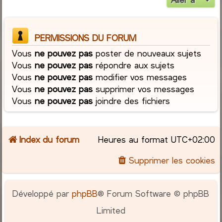
PERMISSIONS DU FORUM
Vous
ne pouvez pas
poster de nouveaux sujets
Vous
ne pouvez pas
répondre aux sujets
Vous
ne pouvez pas
modifier vos messages
Vous
ne pouvez pas
supprimer vos messages
Vous
ne pouvez pas
joindre des fichiers
Index du forum
Heures au format
UTC+02:00
Supprimer les cookies
Développé par
phpBB
® Forum Software © phpBB
Limited