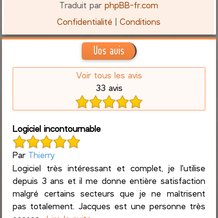
Traduit par
phpBB-fr.com
Confidentialité
|
Conditions
Vos avis
Voir tous les avis
33 avis
Logiciel incontournable
Par
Thierry
Logiciel très intéressant et complet, je l'utilise
depuis 3 ans et il me donne entière satisfaction
malgré certains secteurs que je ne maîtrisent
pas totalement. Jacques est une personne très