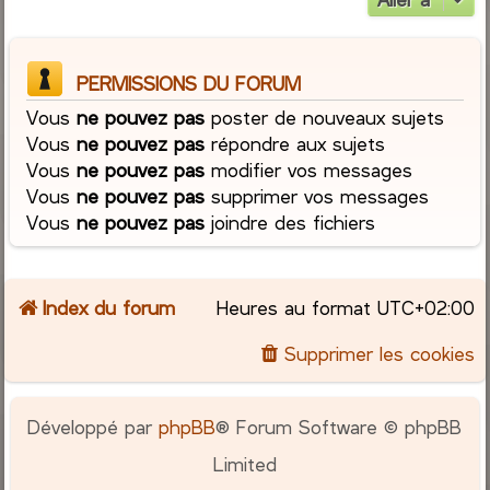
PERMISSIONS DU FORUM
Vous
ne pouvez pas
poster de nouveaux sujets
Vous
ne pouvez pas
répondre aux sujets
Vous
ne pouvez pas
modifier vos messages
Vous
ne pouvez pas
supprimer vos messages
Vous
ne pouvez pas
joindre des fichiers
Index du forum
Heures au format
UTC+02:00
Supprimer les cookies
Développé par
phpBB
® Forum Software © phpBB
Limited