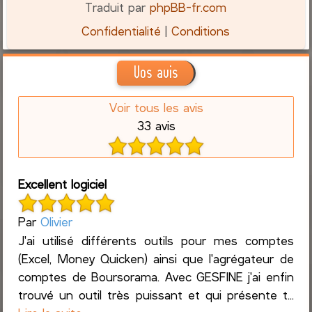
Traduit par
phpBB-fr.com
Confidentialité
|
Conditions
Vos avis
Voir tous les avis
33 avis
Excellent logiciel
Par
Olivier
J'ai utilisé différents outils pour mes comptes
(Excel, Money Quicken) ainsi que l'agrégateur de
comptes de Boursorama. Avec GESFINE j'ai enfin
trouvé un outil très puissant et qui présente t...