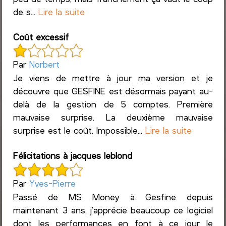
de s...
Lire la suite
Coût excessif
Par
Norbert
Je viens de mettre à jour ma version et je
découvre que GESFINE est désormais payant au-
delà de la gestion de 5 comptes. Première
mauvaise surprise. La deuxième mauvaise
surprise est le coût. Impossible...
Lire la suite
Félicitations à jacques leblond
Par
Yves-Pierre
Passé de MS Money à Gesfine depuis
maintenant 3 ans, j’apprécie beaucoup ce logiciel
dont les performances en font à ce jour le