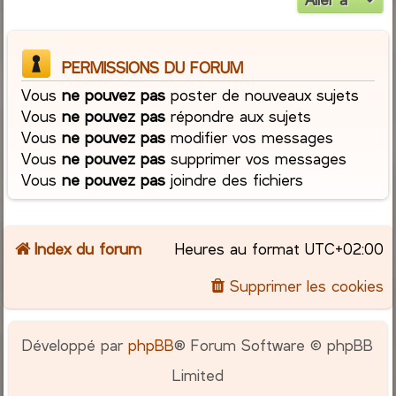
PERMISSIONS DU FORUM
Vous
ne pouvez pas
poster de nouveaux sujets
Vous
ne pouvez pas
répondre aux sujets
Vous
ne pouvez pas
modifier vos messages
Vous
ne pouvez pas
supprimer vos messages
Vous
ne pouvez pas
joindre des fichiers
Index du forum
Heures au format
UTC+02:00
Supprimer les cookies
Développé par
phpBB
® Forum Software © phpBB
Limited