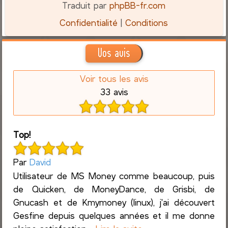
Traduit par
phpBB-fr.com
Confidentialité
|
Conditions
Vos avis
Voir tous les avis
33 avis
Top!
Par
David
Utilisateur de MS Money comme beaucoup, puis
de Quicken, de MoneyDance, de Grisbi, de
Gnucash et de Kmymoney (linux), j'ai découvert
Gesfine depuis quelques années et il me donne