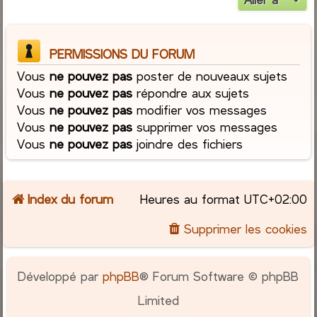
PERMISSIONS DU FORUM
Vous
ne pouvez pas
poster de nouveaux sujets
Vous
ne pouvez pas
répondre aux sujets
Vous
ne pouvez pas
modifier vos messages
Vous
ne pouvez pas
supprimer vos messages
Vous
ne pouvez pas
joindre des fichiers
Index du forum
Heures au format
UTC+02:00
Supprimer les cookies
Développé par
phpBB
® Forum Software © phpBB
Limited