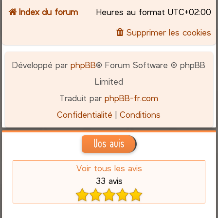
Index du forum
Heures au format
UTC+02:00
Supprimer les cookies
Développé par
phpBB
® Forum Software © phpBB
Limited
Traduit par
phpBB-fr.com
Confidentialité
|
Conditions
Vos avis
Voir tous les avis
33 avis