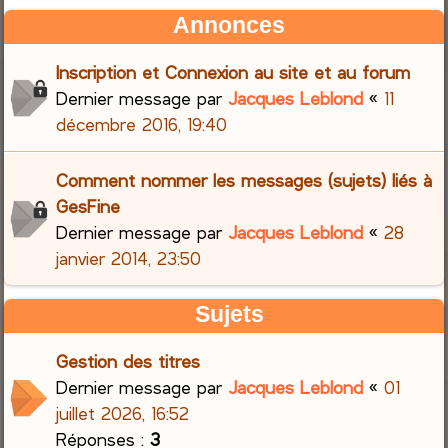
Annonces
Inscription et Connexion au site et au forum
Dernier message par
Jacques Leblond
«
11
décembre 2016, 19:40
Comment nommer les messages (sujets) liés à
GesFine
Dernier message par
Jacques Leblond
«
28
janvier 2014, 23:50
Sujets
Gestion des titres
Dernier message par
Jacques Leblond
«
01
juillet 2026, 16:52
Réponses :
3