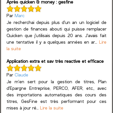
Après quicken & money : gesfine
Par
Marc
Je recherchai depuis plus d'un an un logiciel de
gestion de finances abouti qui puisse remplacer
Quicken que j'utilisais depuis 20 ans. J'avais fait
une tentative il y a quelques années en ar...
Lire
la suite
Application extra et sav très reactive et efficace
Par
Claude
Je m'en sert pour la gestion de titres, Plan
d'Epargne Entreprise, PERCO, AFER, etc., avec
des importations automatiques des cours des
titres, GesFine est très performant pour ces
mises à jour ré...
Lire la suite