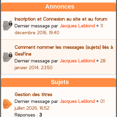
Annonces
Inscription et Connexion au site et au forum
Dernier message par
Jacques Leblond
«
11
décembre 2016, 19:40
Comment nommer les messages (sujets) liés à
GesFine
Dernier message par
Jacques Leblond
«
28
janvier 2014, 23:50
Sujets
Gestion des titres
Dernier message par
Jacques Leblond
«
01
juillet 2026, 16:52
Réponses :
3