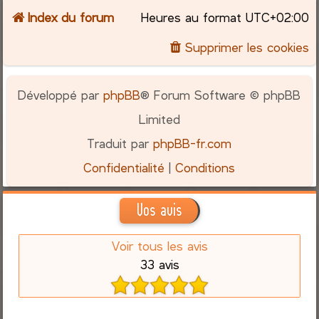
Index du forum
Heures au format
UTC+02:00
Supprimer les cookies
Développé par
phpBB
® Forum Software © phpBB
Limited
Traduit par
phpBB-fr.com
Confidentialité
|
Conditions
Vos avis
Voir tous les avis
33 avis