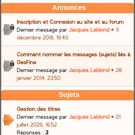
Annonces
Inscription et Connexion au site et au forum
Dernier message par
Jacques Leblond
«
11
décembre 2016, 19:40
Comment nommer les messages (sujets) liés à
GesFine
Dernier message par
Jacques Leblond
«
28
janvier 2014, 23:50
Sujets
Gestion des titres
Dernier message par
Jacques Leblond
«
01
juillet 2026, 16:52
Réponses :
3