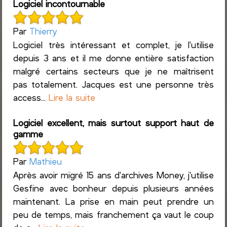
Logiciel incontournable
Par
Thierry
Logiciel très intéressant et complet, je l'utilise
depuis 3 ans et il me donne entière satisfaction
malgré certains secteurs que je ne maîtrisent
pas totalement. Jacques est une personne très
access...
Lire la suite
Logiciel excellent, mais surtout support haut de
gamme
Par
Mathieu
Après avoir migré 15 ans d'archives Money, j'utilise
Gesfine avec bonheur depuis plusieurs années
maintenant. La prise en main peut prendre un
peu de temps, mais franchement ça vaut le coup