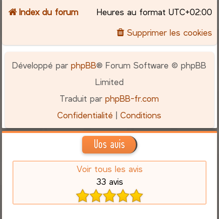
Index du forum
Heures au format
UTC+02:00
Supprimer les cookies
Développé par
phpBB
® Forum Software © phpBB
Limited
Traduit par
phpBB-fr.com
Confidentialité
|
Conditions
Vos avis
Voir tous les avis
33 avis