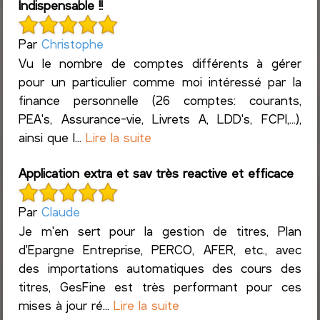
Indispensable !!
Par
Christophe
Vu le nombre de comptes différents à gérer
pour un particulier comme moi intéressé par la
finance personnelle (26 comptes: courants,
PEA's, Assurance-vie, Livrets A, LDD's, FCPI,...),
ainsi que l...
Lire la suite
Application extra et sav très reactive et efficace
Par
Claude
Je m'en sert pour la gestion de titres, Plan
d'Epargne Entreprise, PERCO, AFER, etc., avec
des importations automatiques des cours des
titres, GesFine est très performant pour ces
mises à jour ré...
Lire la suite