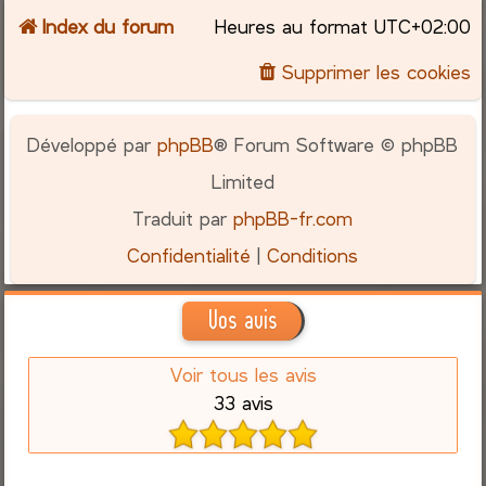
Index du forum
Heures au format
UTC+02:00
Supprimer les cookies
Développé par
phpBB
® Forum Software © phpBB
Limited
Traduit par
phpBB-fr.com
Confidentialité
|
Conditions
Vos avis
Voir tous les avis
33 avis