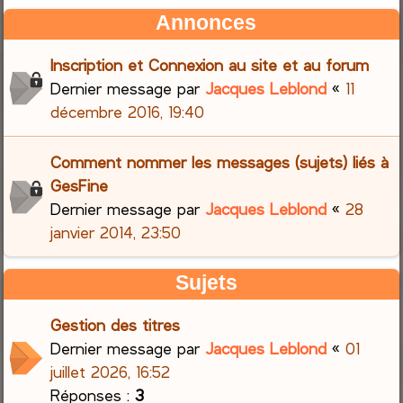
Annonces
Inscription et Connexion au site et au forum
Dernier message par
Jacques Leblond
«
11
décembre 2016, 19:40
Comment nommer les messages (sujets) liés à
GesFine
Dernier message par
Jacques Leblond
«
28
janvier 2014, 23:50
Sujets
Gestion des titres
Dernier message par
Jacques Leblond
«
01
juillet 2026, 16:52
Réponses :
3