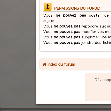
PERMISSIONS DU FORUM
Vous
ne pouvez pas
poster de 
sujets
Vous
ne pouvez pas
répondre aux su
Vous
ne pouvez pas
modifier vos me
Vous
ne pouvez pas
supprimer vos 
Vous
ne pouvez pas
joindre des fichi
Index du forum
Dévelop