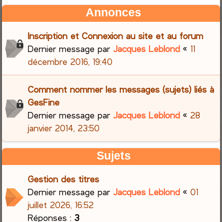
Annonces
Inscription et Connexion au site et au forum
Dernier message par
Jacques Leblond
«
11
décembre 2016, 19:40
Comment nommer les messages (sujets) liés à
GesFine
Dernier message par
Jacques Leblond
«
28
janvier 2014, 23:50
Sujets
Gestion des titres
Dernier message par
Jacques Leblond
«
01
juillet 2026, 16:52
Réponses :
3