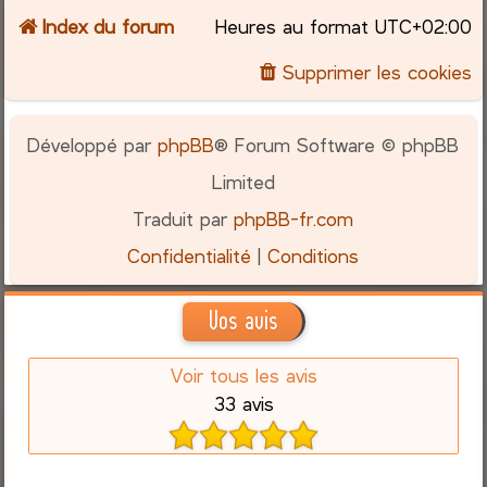
Index du forum
Heures au format
UTC+02:00
Supprimer les cookies
Développé par
phpBB
® Forum Software © phpBB
Limited
Traduit par
phpBB-fr.com
Confidentialité
|
Conditions
Vos avis
Voir tous les avis
33 avis