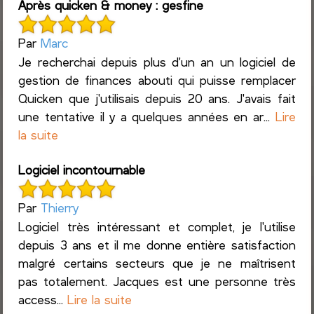
Après quicken & money : gesfine
Par
Marc
Je recherchai depuis plus d'un an un logiciel de
gestion de finances abouti qui puisse remplacer
Quicken que j'utilisais depuis 20 ans. J'avais fait
une tentative il y a quelques années en ar...
Lire
la suite
Logiciel incontournable
Par
Thierry
Logiciel très intéressant et complet, je l'utilise
depuis 3 ans et il me donne entière satisfaction
malgré certains secteurs que je ne maîtrisent
pas totalement. Jacques est une personne très
access...
Lire la suite