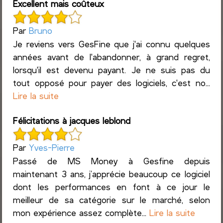
Excellent mais coûteux
Par
Bruno
Je reviens vers GesFine que j'ai connu quelques
années avant de l'abandonner, à grand regret,
lorsqu'il est devenu payant. Je ne suis pas du
tout opposé pour payer des logiciels, c'est no...
Lire la suite
Félicitations à jacques leblond
Par
Yves-Pierre
Passé de MS Money à Gesfine depuis
maintenant 3 ans, j’apprécie beaucoup ce logiciel
dont les performances en font à ce jour le
meilleur de sa catégorie sur le marché, selon
mon expérience assez complète...
Lire la suite