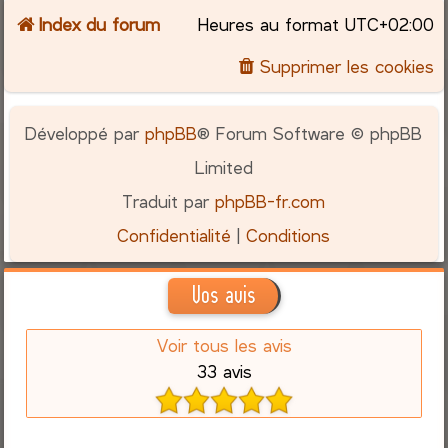
Index du forum
Heures au format
UTC+02:00
Supprimer les cookies
Développé par
phpBB
® Forum Software © phpBB
Limited
Traduit par
phpBB-fr.com
Confidentialité
|
Conditions
Vos avis
Voir tous les avis
33 avis