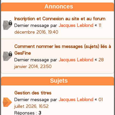
Annonces
Inscription et Connexion au site et au forum
Dernier message par
Jacques Leblond
«
11
décembre 2016, 19:40
Comment nommer les messages (sujets) liés à
GesFine
Dernier message par
Jacques Leblond
«
28
janvier 2014, 23:50
Sujets
Gestion des titres
Dernier message par
Jacques Leblond
«
01
juillet 2026, 16:52
Réponses :
3