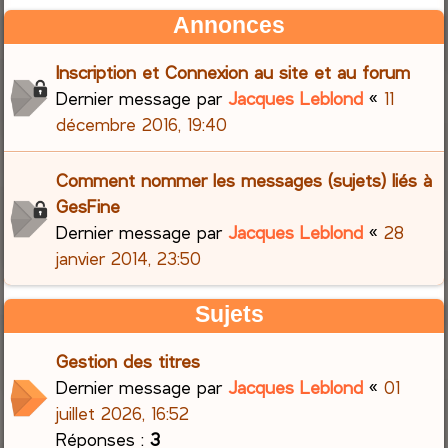
Annonces
Inscription et Connexion au site et au forum
Dernier message par
Jacques Leblond
«
11
décembre 2016, 19:40
Comment nommer les messages (sujets) liés à
GesFine
Dernier message par
Jacques Leblond
«
28
janvier 2014, 23:50
Sujets
Gestion des titres
Dernier message par
Jacques Leblond
«
01
juillet 2026, 16:52
Réponses :
3