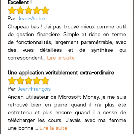
Excellent !
Par
Jean-André
Chapeau bas ! J'ai pas trouvé mieux comme outil
de gestion financière. Simple et riche en terme
de fonctionnalités, largement paramétrable, avec
des vues détaillées et de synthèse qui
correspondent...
Lire la suite
Une application véritablement extra-ordinaire
Par
Jean-François
Ancien utilisateur de MIcrosoft Money, je me suis
retrouvé bien en peine quand il n'a plus été
entretenu et plus encore quand il a cessé de
télécharger les cours. J'avais avec ma femme
une bonne ...
Lire la suite