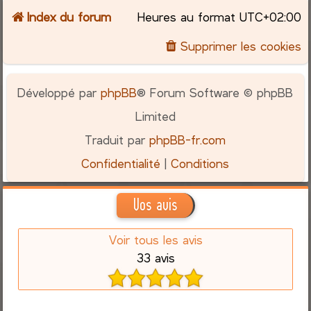
Index du forum
Heures au format
UTC+02:00
Supprimer les cookies
Développé par
phpBB
® Forum Software © phpBB
Limited
Traduit par
phpBB-fr.com
Confidentialité
|
Conditions
Vos avis
Voir tous les avis
33 avis