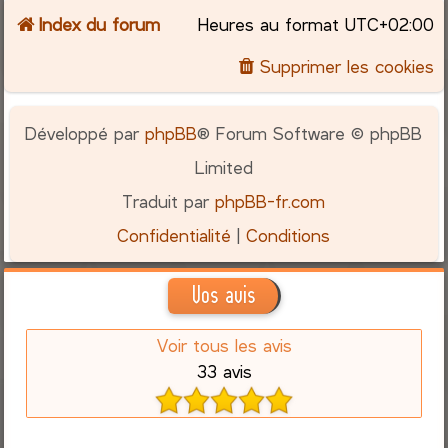
Index du forum
Heures au format
UTC+02:00
Supprimer les cookies
Développé par
phpBB
® Forum Software © phpBB
Limited
Traduit par
phpBB-fr.com
Confidentialité
|
Conditions
Vos avis
Voir tous les avis
33 avis