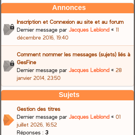
Annonces
Inscription et Connexion au site et au forum
Dernier message par
Jacques Leblond
«
11
décembre 2016, 19:40
Comment nommer les messages (sujets) liés à
GesFine
Dernier message par
Jacques Leblond
«
28
janvier 2014, 23:50
Sujets
Gestion des titres
Dernier message par
Jacques Leblond
«
01
juillet 2026, 16:52
Réponses :
3