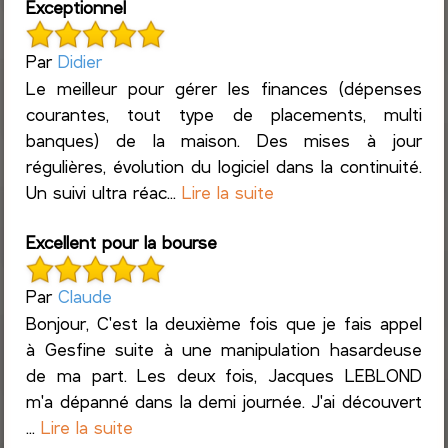
Exceptionnel
Par
Didier
Le meilleur pour gérer les finances (dépenses
courantes, tout type de placements, multi
banques) de la maison. Des mises à jour
régulières, évolution du logiciel dans la continuité.
Un suivi ultra réac...
Lire la suite
Excellent pour la bourse
Par
Claude
Bonjour, C'est la deuxième fois que je fais appel
à Gesfine suite à une manipulation hasardeuse
de ma part. Les deux fois, Jacques LEBLOND
m'a dépanné dans la demi journée. J'ai découvert
...
Lire la suite