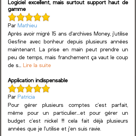
Logiciel excellent, mais surtout support haut de
gamme
Par
Mathieu
Après avoir migré 15 ans d'archives Money, j'utilise
Gesfine avec bonheur depuis plusieurs années
maintenant. La prise en main peut prendre un
peu de temps, mais franchement ça vaut le coup
de s...
Lire la suite
Application indispensable
Par
Patricia
Pour gérer plusieurs comptes c'est parfait,
même pour un particulier....et pour gérer un
budget c'est nickel !!! cela fait déjà plusieurs
années que je l'utilise et j'en suis ravie.