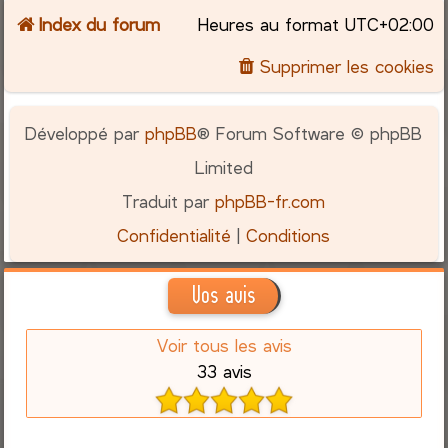
Index du forum
Heures au format
UTC+02:00
Supprimer les cookies
Développé par
phpBB
® Forum Software © phpBB
Limited
Traduit par
phpBB-fr.com
Confidentialité
|
Conditions
Vos avis
Voir tous les avis
33 avis