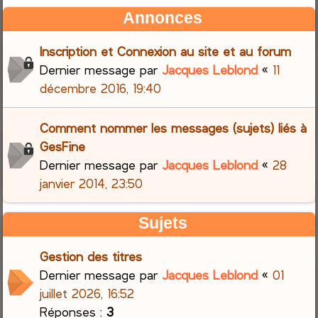
Annonces
Inscription et Connexion au site et au forum
Dernier message par
Jacques Leblond
«
11
décembre 2016, 19:40
Comment nommer les messages (sujets) liés à
GesFine
Dernier message par
Jacques Leblond
«
28
janvier 2014, 23:50
Sujets
Gestion des titres
Dernier message par
Jacques Leblond
«
01
juillet 2026, 16:52
Réponses :
3