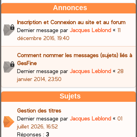
Annonces
Inscription et Connexion au site et au forum
Dernier message par
Jacques Leblond
«
11
décembre 2016, 19:40
Comment nommer les messages (sujets) liés à
GesFine
Dernier message par
Jacques Leblond
«
28
janvier 2014, 23:50
Sujets
Gestion des titres
Dernier message par
Jacques Leblond
«
01
juillet 2026, 16:52
Réponses :
3