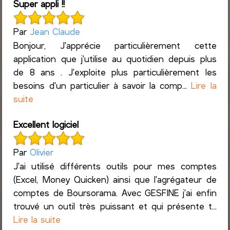
Super appli !!
Par
Jean Claude
Bonjour, J'apprécie particulièrement cette
application que j'utilise au quotidien depuis plus
de 8 ans . J'exploite plus particulièrement les
besoins d'un particulier à savoir la comp...
Lire la
suite
Excellent logiciel
Par
Olivier
J'ai utilisé différents outils pour mes comptes
(Excel, Money Quicken) ainsi que l'agrégateur de
comptes de Boursorama. Avec GESFINE j'ai enfin
trouvé un outil très puissant et qui présente t...
Lire la suite