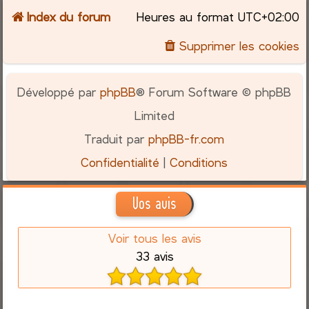
Index du forum
Heures au format
UTC+02:00
Supprimer les cookies
Développé par
phpBB
® Forum Software © phpBB
Limited
Traduit par
phpBB-fr.com
Confidentialité
|
Conditions
Vos avis
Voir tous les avis
33 avis