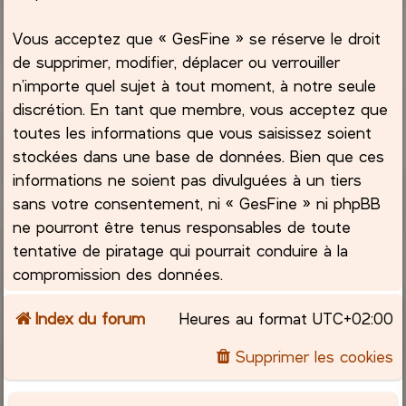
Vous acceptez que « GesFine » se réserve le droit
de supprimer, modifier, déplacer ou verrouiller
n’importe quel sujet à tout moment, à notre seule
discrétion. En tant que membre, vous acceptez que
toutes les informations que vous saisissez soient
stockées dans une base de données. Bien que ces
informations ne soient pas divulguées à un tiers
sans votre consentement, ni « GesFine » ni phpBB
ne pourront être tenus responsables de toute
tentative de piratage qui pourrait conduire à la
compromission des données.
Index du forum
Heures au format
UTC+02:00
Supprimer les cookies