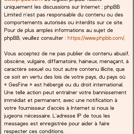
uniquement les discussions sur Internet ; phpBB
Limited n’est pas responsable du contenu ou des
comportements autorisés ou interdits sur ce site.
Pour de plus amples informations au sujet de
phpBB, veuillez consulter :
https://www.phpbb.com/
.
Vous acceptez de ne pas publier de contenu abusif,
obscène, vulgaire, diffamatoire, haineux, menaçant, à
caractère sexuel ou tout autre contenu illicite, que
ce soit en vertu des lois de votre pays, du pays où
« GesFine » est hébergé ou du droit international.
Une telle action peut entraîner votre bannissement
immédiat et permanent, avec une notification à
votre fournisseur d’accès à Internet si nous le
jugeons nécessaire. L’adresse IP de tous les
messages est enregistrée pour aider à faire
respecter ces conditions.