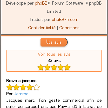
Développé par
phpBB
® Forum Software © phpBB
Limited
Traduit par
phpBB-fr.com
Confidentialité
|
Conditions
Vos avis
Voir tous les avis
33 avis
Bravo a jacques
Par
Jerome
Jacques merci Ton geste commercial afin de
palier au surcout pris pas PayPal dû à l’achat de