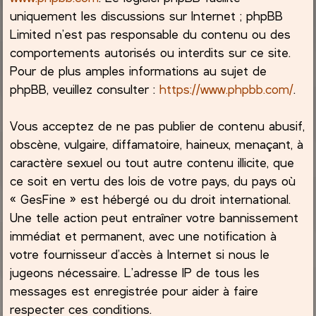
uniquement les discussions sur Internet ; phpBB
Limited n’est pas responsable du contenu ou des
comportements autorisés ou interdits sur ce site.
Pour de plus amples informations au sujet de
phpBB, veuillez consulter :
https://www.phpbb.com/
.
Vous acceptez de ne pas publier de contenu abusif,
obscène, vulgaire, diffamatoire, haineux, menaçant, à
caractère sexuel ou tout autre contenu illicite, que
ce soit en vertu des lois de votre pays, du pays où
« GesFine » est hébergé ou du droit international.
Une telle action peut entraîner votre bannissement
immédiat et permanent, avec une notification à
votre fournisseur d’accès à Internet si nous le
jugeons nécessaire. L’adresse IP de tous les
messages est enregistrée pour aider à faire
respecter ces conditions.