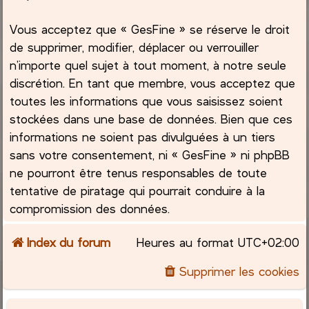
Vous acceptez que « GesFine » se réserve le droit
de supprimer, modifier, déplacer ou verrouiller
n’importe quel sujet à tout moment, à notre seule
discrétion. En tant que membre, vous acceptez que
toutes les informations que vous saisissez soient
stockées dans une base de données. Bien que ces
informations ne soient pas divulguées à un tiers
sans votre consentement, ni « GesFine » ni phpBB
ne pourront être tenus responsables de toute
tentative de piratage qui pourrait conduire à la
compromission des données.
Index du forum
Heures au format
UTC+02:00
Supprimer les cookies