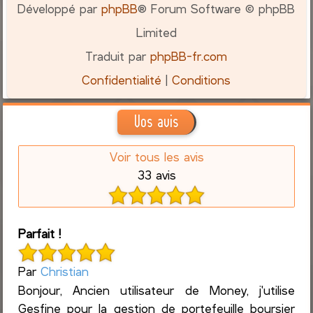
Développé par
phpBB
® Forum Software © phpBB
Limited
Traduit par
phpBB-fr.com
Confidentialité
|
Conditions
Vos avis
Voir tous les avis
33 avis
Parfait !
Par
Christian
Bonjour, Ancien utilisateur de Money, j'utilise
Gesfine pour la gestion de portefeuille boursier