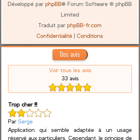
Développé par
phpBB
® Forum Software © phpBB
Limited
Traduit par
phpBB-fr.com
Confidentialité
|
Conditions
Vos avis
Voir tous les avis
33 avis
Trop cher !!!
Par
Serge
Application qui semble adaptée à un usage
réservé aux particuliers. Cependant, le principe de