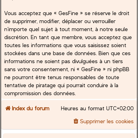
Vous acceptez que « GesFine » se réserve le droit
de supprimer, modifier, déplacer ou verrouiller
n’importe quel sujet à tout moment, à notre seule
discrétion. En tant que membre, vous acceptez que
toutes les informations que vous saisissez soient
stockées dans une base de données. Bien que ces
informations ne soient pas divulguées à un tiers
sans votre consentement, ni « GesFine » ni phpBB
ne pourront être tenus responsables de toute
tentative de piratage qui pourrait conduire à la
compromission des données.
Index du forum
Heures au format
UTC+02:00
Supprimer les cookies