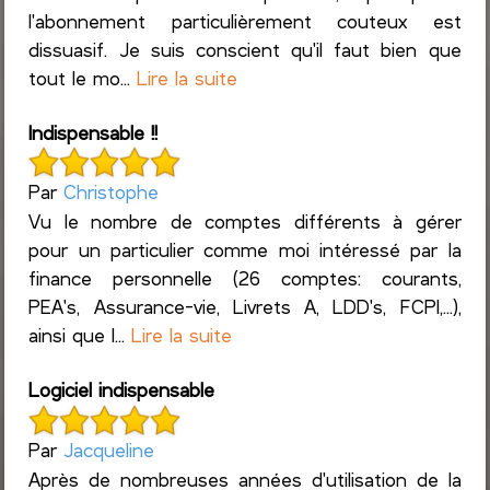
l'abonnement particulièrement couteux est
dissuasif. Je suis conscient qu'il faut bien que
tout le mo...
Lire la suite
Indispensable !!
Par
Christophe
Vu le nombre de comptes différents à gérer
pour un particulier comme moi intéressé par la
finance personnelle (26 comptes: courants,
PEA's, Assurance-vie, Livrets A, LDD's, FCPI,...),
ainsi que l...
Lire la suite
Logiciel indispensable
Par
Jacqueline
Après de nombreuses années d'utilisation de la