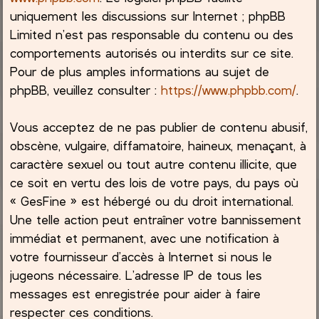
uniquement les discussions sur Internet ; phpBB
Limited n’est pas responsable du contenu ou des
comportements autorisés ou interdits sur ce site.
Pour de plus amples informations au sujet de
phpBB, veuillez consulter :
https://www.phpbb.com/
.
Vous acceptez de ne pas publier de contenu abusif,
obscène, vulgaire, diffamatoire, haineux, menaçant, à
caractère sexuel ou tout autre contenu illicite, que
ce soit en vertu des lois de votre pays, du pays où
« GesFine » est hébergé ou du droit international.
Une telle action peut entraîner votre bannissement
immédiat et permanent, avec une notification à
votre fournisseur d’accès à Internet si nous le
jugeons nécessaire. L’adresse IP de tous les
messages est enregistrée pour aider à faire
respecter ces conditions.