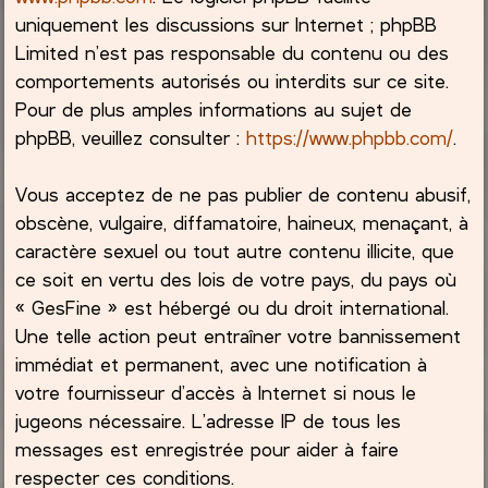
uniquement les discussions sur Internet ; phpBB
Limited n’est pas responsable du contenu ou des
comportements autorisés ou interdits sur ce site.
Pour de plus amples informations au sujet de
phpBB, veuillez consulter :
https://www.phpbb.com/
.
Vous acceptez de ne pas publier de contenu abusif,
obscène, vulgaire, diffamatoire, haineux, menaçant, à
caractère sexuel ou tout autre contenu illicite, que
ce soit en vertu des lois de votre pays, du pays où
« GesFine » est hébergé ou du droit international.
Une telle action peut entraîner votre bannissement
immédiat et permanent, avec une notification à
votre fournisseur d’accès à Internet si nous le
jugeons nécessaire. L’adresse IP de tous les
messages est enregistrée pour aider à faire
respecter ces conditions.