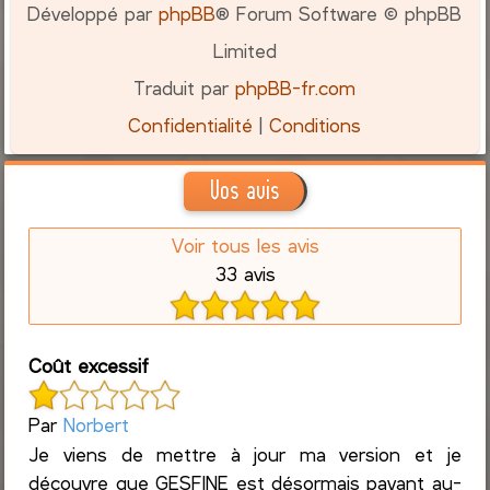
Développé par
phpBB
® Forum Software © phpBB
Limited
Traduit par
phpBB-fr.com
Confidentialité
|
Conditions
Vos avis
Voir tous les avis
33 avis
Coût excessif
Par
Norbert
Je viens de mettre à jour ma version et je
découvre que GESFINE est désormais payant au-