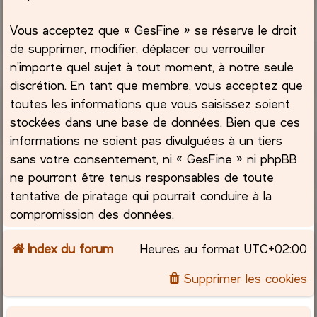
Vous acceptez que « GesFine » se réserve le droit
de supprimer, modifier, déplacer ou verrouiller
n’importe quel sujet à tout moment, à notre seule
discrétion. En tant que membre, vous acceptez que
toutes les informations que vous saisissez soient
stockées dans une base de données. Bien que ces
informations ne soient pas divulguées à un tiers
sans votre consentement, ni « GesFine » ni phpBB
ne pourront être tenus responsables de toute
tentative de piratage qui pourrait conduire à la
compromission des données.
Index du forum
Heures au format
UTC+02:00
Supprimer les cookies