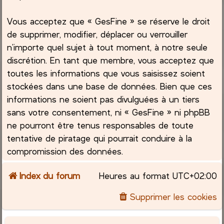
Vous acceptez que « GesFine » se réserve le droit
de supprimer, modifier, déplacer ou verrouiller
n’importe quel sujet à tout moment, à notre seule
discrétion. En tant que membre, vous acceptez que
toutes les informations que vous saisissez soient
stockées dans une base de données. Bien que ces
informations ne soient pas divulguées à un tiers
sans votre consentement, ni « GesFine » ni phpBB
ne pourront être tenus responsables de toute
tentative de piratage qui pourrait conduire à la
compromission des données.
Index du forum
Heures au format
UTC+02:00
Supprimer les cookies