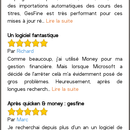
des importations automatiques des cours des
titres, GesFine est très performant pour ces
mises à jour ré...
Lire la suite
Un logiciel fantastique
Par
Richard
Comme beaucoup, j'ai utilisé Money pour ma
gestion financière. Mais lorsque Microsoft a
décidé de l'arrêter celà m'a évidemment posé de
gros problèmes. Heureusement, après de
longues recherch...
Lire la suite
Après quicken & money : gesfine
Par
Marc
Je recherchai depuis plus d'un an un logiciel de