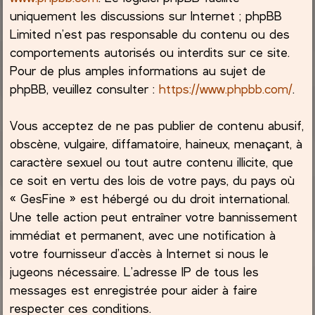
uniquement les discussions sur Internet ; phpBB
Limited n’est pas responsable du contenu ou des
comportements autorisés ou interdits sur ce site.
Pour de plus amples informations au sujet de
phpBB, veuillez consulter :
https://www.phpbb.com/
.
Vous acceptez de ne pas publier de contenu abusif,
obscène, vulgaire, diffamatoire, haineux, menaçant, à
caractère sexuel ou tout autre contenu illicite, que
ce soit en vertu des lois de votre pays, du pays où
« GesFine » est hébergé ou du droit international.
Une telle action peut entraîner votre bannissement
immédiat et permanent, avec une notification à
votre fournisseur d’accès à Internet si nous le
jugeons nécessaire. L’adresse IP de tous les
messages est enregistrée pour aider à faire
respecter ces conditions.