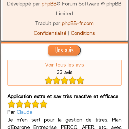
Développé par
phpBB
® Forum Software © phpBB
Limited
Traduit par
phpBB-fr.com
Confidentialité
|
Conditions
Vos avis
Voir tous les avis
33 avis
Application extra et sav très reactive et efficace
Par
Claude
Je m'en sert pour la gestion de titres, Plan
d'Epargne Entreprise, PERCO, AFER, etc., avec