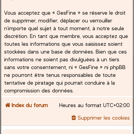
Vous acceptez que « GesFine » se réserve le droit
de supprimer, modifier, déplacer ou verrouiller
n’importe quel sujet à tout moment, à notre seule
discrétion. En tant que membre, vous acceptez que
toutes les informations que vous saisissez soient
stockées dans une base de données. Bien que ces
informations ne soient pas divulguées à un tiers
sans votre consentement, ni « GesFine » ni phpBB
ne pourront être tenus responsables de toute
tentative de piratage qui pourrait conduire à la
compromission des données.
Index du forum
Heures au format
UTC+02:00
Supprimer les cookies