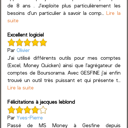
de 8 ans . J'exploite plus particulièrement les
besoins d'un particulier à savoir la comp...
Lire la
suite
Excellent logiciel
Par
Olivier
J'ai utilisé différents outils pour mes comptes
(Excel, Money Quicken) ainsi que l'agrégateur de
comptes de Boursorama. Avec GESFINE j'ai enfin
trouvé un outil très puissant et qui présente t...
Lire la suite
Félicitations à jacques leblond
Par
Yves-Pierre
Passé de MS Money à Gesfine depuis