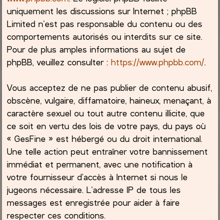
uniquement les discussions sur Internet ; phpBB
Limited n’est pas responsable du contenu ou des
comportements autorisés ou interdits sur ce site.
Pour de plus amples informations au sujet de
phpBB, veuillez consulter :
https://www.phpbb.com/
.
Vous acceptez de ne pas publier de contenu abusif,
obscène, vulgaire, diffamatoire, haineux, menaçant, à
caractère sexuel ou tout autre contenu illicite, que
ce soit en vertu des lois de votre pays, du pays où
« GesFine » est hébergé ou du droit international.
Une telle action peut entraîner votre bannissement
immédiat et permanent, avec une notification à
votre fournisseur d’accès à Internet si nous le
jugeons nécessaire. L’adresse IP de tous les
messages est enregistrée pour aider à faire
respecter ces conditions.