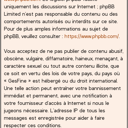
uniquement les discussions sur Internet ; phpBB
Limited n’est pas responsable du contenu ou des
comportements autorisés ou interdits sur ce site.
Pour de plus amples informations au sujet de
phpBB, veuillez consulter :
https://www.phpbb.com/
.
Vous acceptez de ne pas publier de contenu abusif,
obscène, vulgaire, diffamatoire, haineux, menaçant, à
caractère sexuel ou tout autre contenu illicite, que
ce soit en vertu des lois de votre pays, du pays où
« GesFine » est hébergé ou du droit international.
Une telle action peut entraîner votre bannissement
immédiat et permanent, avec une notification à
votre fournisseur d’accès à Internet si nous le
jugeons nécessaire. L’adresse IP de tous les
messages est enregistrée pour aider à faire
respecter ces conditions.