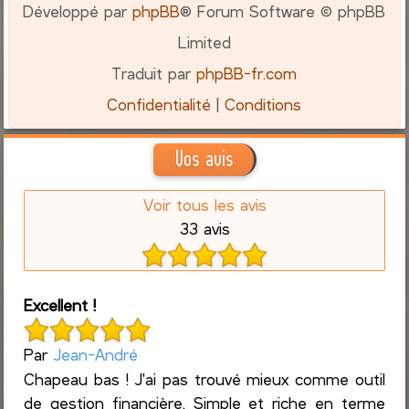
Développé par
phpBB
® Forum Software © phpBB
Limited
Traduit par
phpBB-fr.com
Confidentialité
|
Conditions
Vos avis
Voir tous les avis
33 avis
Excellent !
Par
Jean-André
Chapeau bas ! J'ai pas trouvé mieux comme outil
de gestion financière. Simple et riche en terme