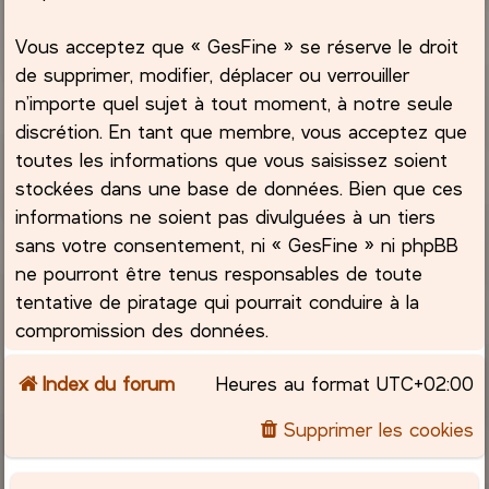
Vous acceptez que « GesFine » se réserve le droit
de supprimer, modifier, déplacer ou verrouiller
n’importe quel sujet à tout moment, à notre seule
discrétion. En tant que membre, vous acceptez que
toutes les informations que vous saisissez soient
stockées dans une base de données. Bien que ces
informations ne soient pas divulguées à un tiers
sans votre consentement, ni « GesFine » ni phpBB
ne pourront être tenus responsables de toute
tentative de piratage qui pourrait conduire à la
compromission des données.
Index du forum
Heures au format
UTC+02:00
Supprimer les cookies