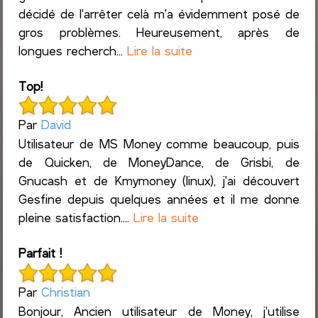
décidé de l'arrêter celà m'a évidemment posé de
gros problèmes. Heureusement, après de
longues recherch...
Lire la suite
Top!
Par
David
Utilisateur de MS Money comme beaucoup, puis
de Quicken, de MoneyDance, de Grisbi, de
Gnucash et de Kmymoney (linux), j'ai découvert
Gesfine depuis quelques années et il me donne
pleine satisfaction....
Lire la suite
Parfait !
Par
Christian
Bonjour, Ancien utilisateur de Money, j'utilise