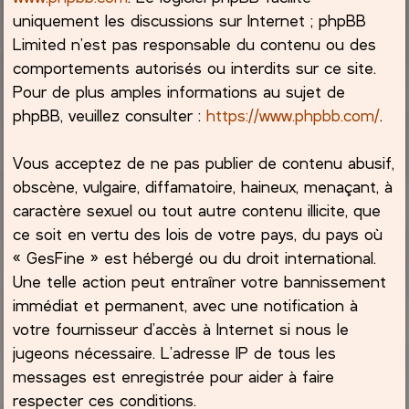
uniquement les discussions sur Internet ; phpBB
Limited n’est pas responsable du contenu ou des
comportements autorisés ou interdits sur ce site.
Pour de plus amples informations au sujet de
phpBB, veuillez consulter :
https://www.phpbb.com/
.
Vous acceptez de ne pas publier de contenu abusif,
obscène, vulgaire, diffamatoire, haineux, menaçant, à
caractère sexuel ou tout autre contenu illicite, que
ce soit en vertu des lois de votre pays, du pays où
« GesFine » est hébergé ou du droit international.
Une telle action peut entraîner votre bannissement
immédiat et permanent, avec une notification à
votre fournisseur d’accès à Internet si nous le
jugeons nécessaire. L’adresse IP de tous les
messages est enregistrée pour aider à faire
respecter ces conditions.