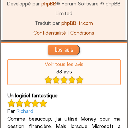
Développé par
phpBB
® Forum Software © phpBB
Limited
Traduit par
phpBB-fr.com
Confidentialité
|
Conditions
Vos avis
Voir tous les avis
33 avis
Un logiciel fantastique
Par
Richard
Comme beaucoup, j'ai utilisé Money pour ma
gestion financière. Mais lorsque Microsoft a