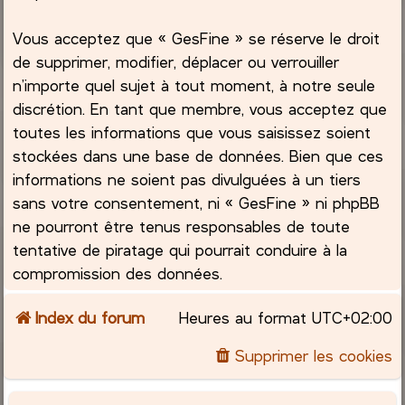
Vous acceptez que « GesFine » se réserve le droit
de supprimer, modifier, déplacer ou verrouiller
n’importe quel sujet à tout moment, à notre seule
discrétion. En tant que membre, vous acceptez que
toutes les informations que vous saisissez soient
stockées dans une base de données. Bien que ces
informations ne soient pas divulguées à un tiers
sans votre consentement, ni « GesFine » ni phpBB
ne pourront être tenus responsables de toute
tentative de piratage qui pourrait conduire à la
compromission des données.
Index du forum
Heures au format
UTC+02:00
Supprimer les cookies