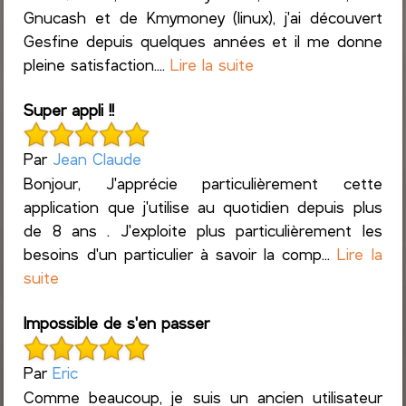
Gnucash et de Kmymoney (linux), j'ai découvert
Gesfine depuis quelques années et il me donne
pleine satisfaction....
Lire la suite
Super appli !!
Par
Jean Claude
Bonjour, J'apprécie particulièrement cette
application que j'utilise au quotidien depuis plus
de 8 ans . J'exploite plus particulièrement les
besoins d'un particulier à savoir la comp...
Lire la
suite
Impossible de s'en passer
Par
Eric
Comme beaucoup, je suis un ancien utilisateur