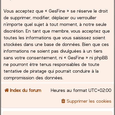
Vous acceptez que « GesFine » se réserve le droit
de supprimer, modifier, déplacer ou verrouiller
n’importe quel sujet à tout moment, à notre seule
discrétion. En tant que membre, vous acceptez que
toutes les informations que vous saisissez soient
stockées dans une base de données. Bien que ces
informations ne soient pas divulguées à un tiers
sans votre consentement, ni « GesFine » ni phpBB
ne pourront être tenus responsables de toute
tentative de piratage qui pourrait conduire à la
compromission des données.
Index du forum
Heures au format
UTC+02:00
Supprimer les cookies