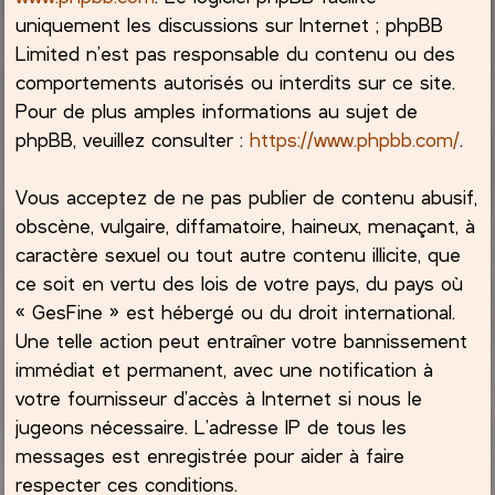
uniquement les discussions sur Internet ; phpBB
Limited n’est pas responsable du contenu ou des
comportements autorisés ou interdits sur ce site.
Pour de plus amples informations au sujet de
phpBB, veuillez consulter :
https://www.phpbb.com/
.
Vous acceptez de ne pas publier de contenu abusif,
obscène, vulgaire, diffamatoire, haineux, menaçant, à
caractère sexuel ou tout autre contenu illicite, que
ce soit en vertu des lois de votre pays, du pays où
« GesFine » est hébergé ou du droit international.
Une telle action peut entraîner votre bannissement
immédiat et permanent, avec une notification à
votre fournisseur d’accès à Internet si nous le
jugeons nécessaire. L’adresse IP de tous les
messages est enregistrée pour aider à faire
respecter ces conditions.