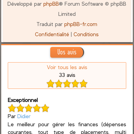
Développé par
phpBB
® Forum Software © phpBB
Limited
Traduit par
phpBB-fr.com
Confidentialité
|
Conditions
Vos avis
Voir tous les avis
33 avis
Exceptionnel
Par
Didier
Le meilleur pour gérer les finances (dépenses
courantes, tout type de placements, multi