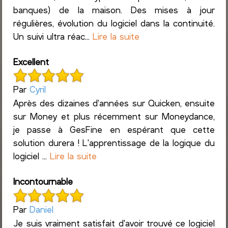
banques) de la maison. Des mises à jour
régulières, évolution du logiciel dans la continuité.
Un suivi ultra réac...
Lire la suite
Excellent
Par
Cyril
Après des dizaines d'années sur Quicken, ensuite
sur Money et plus récemment sur Moneydance,
je passe à GesFine en espérant que cette
solution durera ! L'apprentissage de la logique du
logiciel ...
Lire la suite
Incontournable
Par
Daniel
Je suis vraiment satisfait d'avoir trouvé ce logiciel