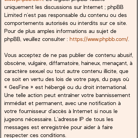
uniquement les discussions sur Internet ; phpBB
Limited n’est pas responsable du contenu ou des
comportements autorisés ou interdits sur ce site.
Pour de plus amples informations au sujet de
phpBB, veuillez consulter :
https://www.phpbb.com/
.
Vous acceptez de ne pas publier de contenu abusif,
obscène, vulgaire, diffamatoire, haineux, menaçant, à
caractère sexuel ou tout autre contenu illicite, que
ce soit en vertu des lois de votre pays, du pays où
« GesFine » est hébergé ou du droit international.
Une telle action peut entraîner votre bannissement
immédiat et permanent, avec une notification à
votre fournisseur d’accès à Internet si nous le
jugeons nécessaire. L’adresse IP de tous les
messages est enregistrée pour aider à faire
respecter ces conditions.