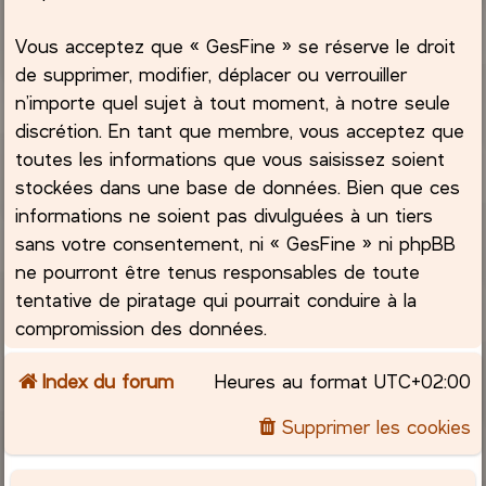
Vous acceptez que « GesFine » se réserve le droit
de supprimer, modifier, déplacer ou verrouiller
n’importe quel sujet à tout moment, à notre seule
discrétion. En tant que membre, vous acceptez que
toutes les informations que vous saisissez soient
stockées dans une base de données. Bien que ces
informations ne soient pas divulguées à un tiers
sans votre consentement, ni « GesFine » ni phpBB
ne pourront être tenus responsables de toute
tentative de piratage qui pourrait conduire à la
compromission des données.
Index du forum
Heures au format
UTC+02:00
Supprimer les cookies