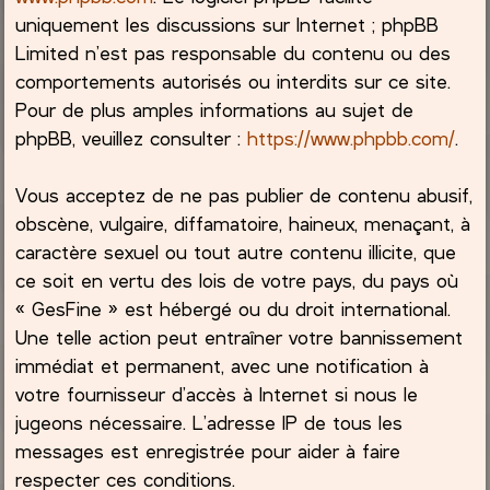
uniquement les discussions sur Internet ; phpBB
Limited n’est pas responsable du contenu ou des
comportements autorisés ou interdits sur ce site.
Pour de plus amples informations au sujet de
phpBB, veuillez consulter :
https://www.phpbb.com/
.
Vous acceptez de ne pas publier de contenu abusif,
obscène, vulgaire, diffamatoire, haineux, menaçant, à
caractère sexuel ou tout autre contenu illicite, que
ce soit en vertu des lois de votre pays, du pays où
« GesFine » est hébergé ou du droit international.
Une telle action peut entraîner votre bannissement
immédiat et permanent, avec une notification à
votre fournisseur d’accès à Internet si nous le
jugeons nécessaire. L’adresse IP de tous les
messages est enregistrée pour aider à faire
respecter ces conditions.