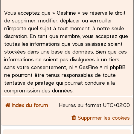
Vous acceptez que « GesFine » se réserve le droit
de supprimer, modifier, déplacer ou verrouiller
n’importe quel sujet à tout moment, à notre seule
discrétion. En tant que membre, vous acceptez que
toutes les informations que vous saisissez soient
stockées dans une base de données. Bien que ces
informations ne soient pas divulguées à un tiers
sans votre consentement, ni « GesFine » ni phpBB
ne pourront être tenus responsables de toute
tentative de piratage qui pourrait conduire à la
compromission des données.
Index du forum
Heures au format
UTC+02:00
Supprimer les cookies