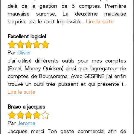
delà de la gestion de 5 comptes. Première
mauvaise surprise. La deuxième mauvaise
surprise est le coût. Impossible...
Lire la suite
Excellent logiciel
Par
Olivier
J'ai utilisé différents outils pour mes comptes
(Excel, Money Quicken) ainsi que l'agrégateur de
comptes de Boursorama. Avec GESFINE j'ai enfin
trouvé un outil très puissant et qui présente t...
Lire la suite
Bravo a jacques
Par
Jerome
Jacques merci Ton geste commercial afin de