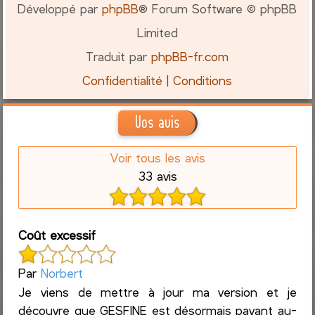
Développé par
phpBB
® Forum Software © phpBB
Limited
Traduit par
phpBB-fr.com
Confidentialité
|
Conditions
Vos avis
Voir tous les avis
33 avis
Coût excessif
Par
Norbert
Je viens de mettre à jour ma version et je
découvre que GESFINE est désormais payant au-