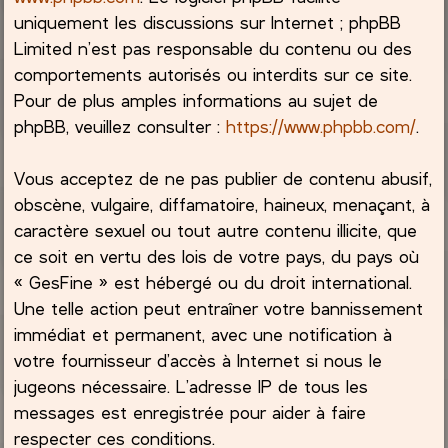
uniquement les discussions sur Internet ; phpBB
Limited n’est pas responsable du contenu ou des
comportements autorisés ou interdits sur ce site.
Pour de plus amples informations au sujet de
phpBB, veuillez consulter :
https://www.phpbb.com/
.
Vous acceptez de ne pas publier de contenu abusif,
obscène, vulgaire, diffamatoire, haineux, menaçant, à
caractère sexuel ou tout autre contenu illicite, que
ce soit en vertu des lois de votre pays, du pays où
« GesFine » est hébergé ou du droit international.
Une telle action peut entraîner votre bannissement
immédiat et permanent, avec une notification à
votre fournisseur d’accès à Internet si nous le
jugeons nécessaire. L’adresse IP de tous les
messages est enregistrée pour aider à faire
respecter ces conditions.