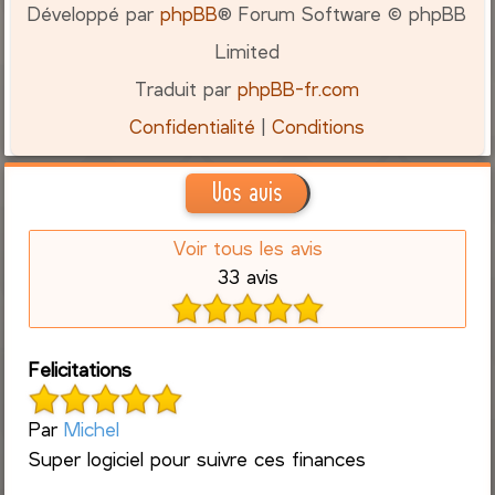
Développé par
phpBB
® Forum Software © phpBB
Limited
Traduit par
phpBB-fr.com
Confidentialité
|
Conditions
Vos avis
Voir tous les avis
33 avis
Felicitations
Par
Michel
Super logiciel pour suivre ces finances