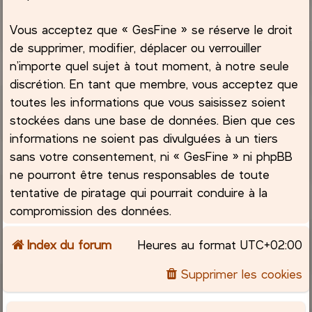
Vous acceptez que « GesFine » se réserve le droit
de supprimer, modifier, déplacer ou verrouiller
n’importe quel sujet à tout moment, à notre seule
discrétion. En tant que membre, vous acceptez que
toutes les informations que vous saisissez soient
stockées dans une base de données. Bien que ces
informations ne soient pas divulguées à un tiers
sans votre consentement, ni « GesFine » ni phpBB
ne pourront être tenus responsables de toute
tentative de piratage qui pourrait conduire à la
compromission des données.
Index du forum
Heures au format
UTC+02:00
Supprimer les cookies