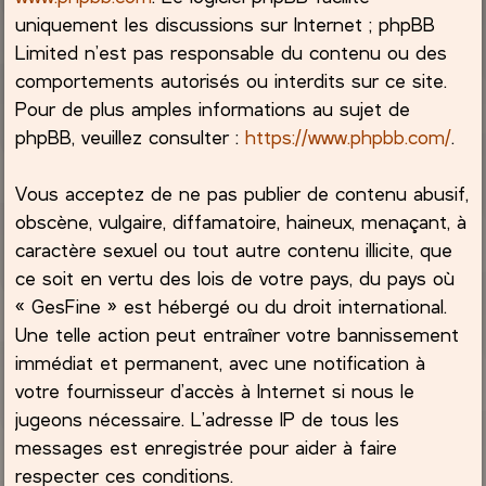
uniquement les discussions sur Internet ; phpBB
Limited n’est pas responsable du contenu ou des
comportements autorisés ou interdits sur ce site.
Pour de plus amples informations au sujet de
phpBB, veuillez consulter :
https://www.phpbb.com/
.
Vous acceptez de ne pas publier de contenu abusif,
obscène, vulgaire, diffamatoire, haineux, menaçant, à
caractère sexuel ou tout autre contenu illicite, que
ce soit en vertu des lois de votre pays, du pays où
« GesFine » est hébergé ou du droit international.
Une telle action peut entraîner votre bannissement
immédiat et permanent, avec une notification à
votre fournisseur d’accès à Internet si nous le
jugeons nécessaire. L’adresse IP de tous les
messages est enregistrée pour aider à faire
respecter ces conditions.