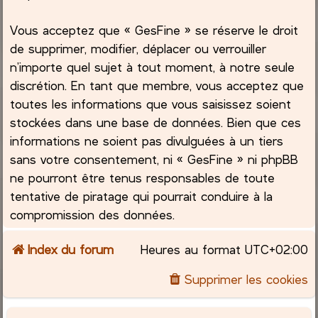
Vous acceptez que « GesFine » se réserve le droit
de supprimer, modifier, déplacer ou verrouiller
n’importe quel sujet à tout moment, à notre seule
discrétion. En tant que membre, vous acceptez que
toutes les informations que vous saisissez soient
stockées dans une base de données. Bien que ces
informations ne soient pas divulguées à un tiers
sans votre consentement, ni « GesFine » ni phpBB
ne pourront être tenus responsables de toute
tentative de piratage qui pourrait conduire à la
compromission des données.
Index du forum
Heures au format
UTC+02:00
Supprimer les cookies