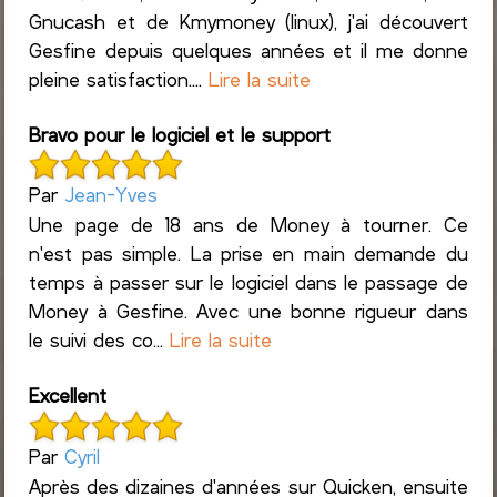
Gnucash et de Kmymoney (linux), j'ai découvert
Gesfine depuis quelques années et il me donne
pleine satisfaction....
Lire la suite
Bravo pour le logiciel et le support
Par
Jean-Yves
Une page de 18 ans de Money à tourner. Ce
n'est pas simple. La prise en main demande du
temps à passer sur le logiciel dans le passage de
Money à Gesfine. Avec une bonne rigueur dans
le suivi des co...
Lire la suite
Excellent
Par
Cyril
Après des dizaines d'années sur Quicken, ensuite