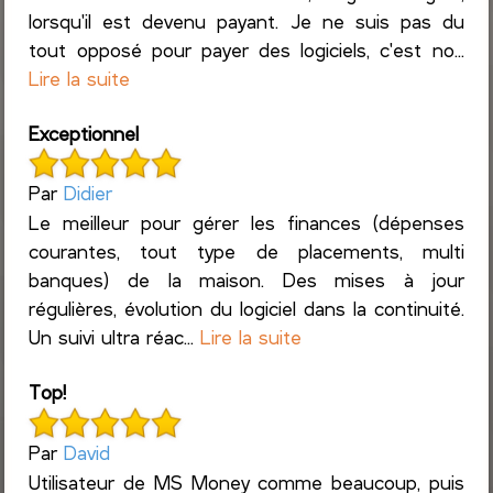
lorsqu'il est devenu payant. Je ne suis pas du
tout opposé pour payer des logiciels, c'est no...
Lire la suite
Exceptionnel
Par
Didier
Le meilleur pour gérer les finances (dépenses
courantes, tout type de placements, multi
banques) de la maison. Des mises à jour
régulières, évolution du logiciel dans la continuité.
Un suivi ultra réac...
Lire la suite
Top!
Par
David
Utilisateur de MS Money comme beaucoup, puis