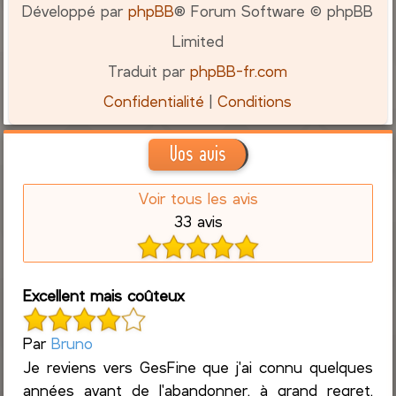
Développé par
phpBB
® Forum Software © phpBB
Limited
Traduit par
phpBB-fr.com
Confidentialité
|
Conditions
Vos avis
Voir tous les avis
33 avis
Excellent mais coûteux
Par
Bruno
Je reviens vers GesFine que j'ai connu quelques
années avant de l'abandonner, à grand regret,