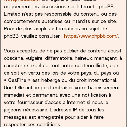
uniquement les discussions sur Internet ; phpBB
Limited n’est pas responsable du contenu ou des
comportements autorisés ou interdits sur ce site.
Pour de plus amples informations au sujet de
phpBB, veuillez consulter :
https://www.phpbb.com/
.
Vous acceptez de ne pas publier de contenu abusif,
obscène, vulgaire, diffamatoire, haineux, menaçant, à
caractère sexuel ou tout autre contenu illicite, que
ce soit en vertu des lois de votre pays, du pays où
« GesFine » est hébergé ou du droit international.
Une telle action peut entraîner votre bannissement
immédiat et permanent, avec une notification à
votre fournisseur d’accès à Internet si nous le
jugeons nécessaire. L’adresse IP de tous les
messages est enregistrée pour aider à faire
respecter ces conditions.