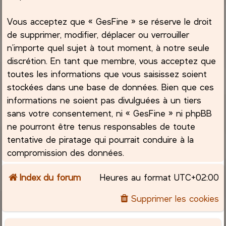
Vous acceptez que « GesFine » se réserve le droit
de supprimer, modifier, déplacer ou verrouiller
n’importe quel sujet à tout moment, à notre seule
discrétion. En tant que membre, vous acceptez que
toutes les informations que vous saisissez soient
stockées dans une base de données. Bien que ces
informations ne soient pas divulguées à un tiers
sans votre consentement, ni « GesFine » ni phpBB
ne pourront être tenus responsables de toute
tentative de piratage qui pourrait conduire à la
compromission des données.
Index du forum
Heures au format
UTC+02:00
Supprimer les cookies