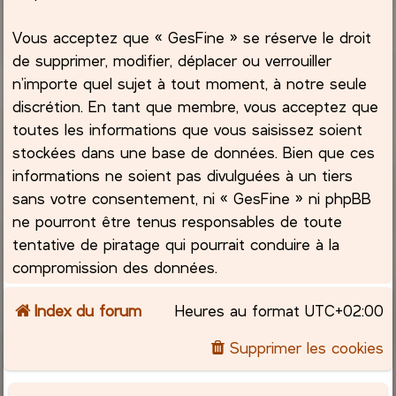
Vous acceptez que « GesFine » se réserve le droit
de supprimer, modifier, déplacer ou verrouiller
n’importe quel sujet à tout moment, à notre seule
discrétion. En tant que membre, vous acceptez que
toutes les informations que vous saisissez soient
stockées dans une base de données. Bien que ces
informations ne soient pas divulguées à un tiers
sans votre consentement, ni « GesFine » ni phpBB
ne pourront être tenus responsables de toute
tentative de piratage qui pourrait conduire à la
compromission des données.
Index du forum
Heures au format
UTC+02:00
Supprimer les cookies