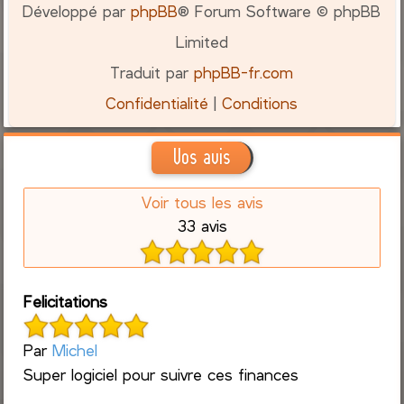
Développé par
phpBB
® Forum Software © phpBB
Limited
Traduit par
phpBB-fr.com
Confidentialité
|
Conditions
Vos avis
Voir tous les avis
33 avis
Felicitations
Par
Michel
Super logiciel pour suivre ces finances