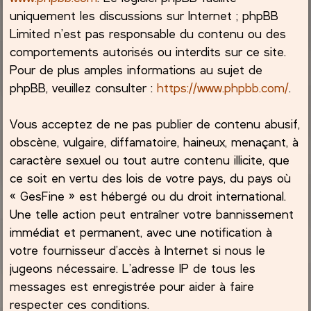
uniquement les discussions sur Internet ; phpBB
Limited n’est pas responsable du contenu ou des
comportements autorisés ou interdits sur ce site.
Pour de plus amples informations au sujet de
phpBB, veuillez consulter :
https://www.phpbb.com/
.
Vous acceptez de ne pas publier de contenu abusif,
obscène, vulgaire, diffamatoire, haineux, menaçant, à
caractère sexuel ou tout autre contenu illicite, que
ce soit en vertu des lois de votre pays, du pays où
« GesFine » est hébergé ou du droit international.
Une telle action peut entraîner votre bannissement
immédiat et permanent, avec une notification à
votre fournisseur d’accès à Internet si nous le
jugeons nécessaire. L’adresse IP de tous les
messages est enregistrée pour aider à faire
respecter ces conditions.