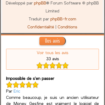
Développé par
phpBB
® Forum Software © phpBB
Limited
Traduit par
phpBB-fr.com
Confidentialité
|
Conditions
Vos avis
Voir tous les avis
33 avis
Impossible de s'en passer
Par
Eric
Comme beaucoup, je suis un ancien utilisateur
de Money. Gesfine est vraiment le logiciel de