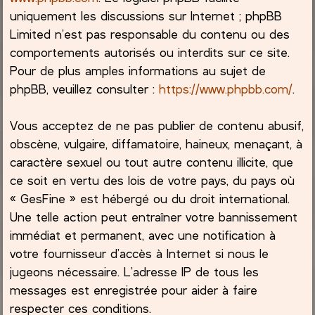
uniquement les discussions sur Internet ; phpBB
Limited n’est pas responsable du contenu ou des
comportements autorisés ou interdits sur ce site.
Pour de plus amples informations au sujet de
phpBB, veuillez consulter :
https://www.phpbb.com/
.
Vous acceptez de ne pas publier de contenu abusif,
obscène, vulgaire, diffamatoire, haineux, menaçant, à
caractère sexuel ou tout autre contenu illicite, que
ce soit en vertu des lois de votre pays, du pays où
« GesFine » est hébergé ou du droit international.
Une telle action peut entraîner votre bannissement
immédiat et permanent, avec une notification à
votre fournisseur d’accès à Internet si nous le
jugeons nécessaire. L’adresse IP de tous les
messages est enregistrée pour aider à faire
respecter ces conditions.