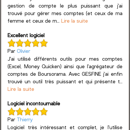
gestion de compte le plus puissant que j'ai
trouvé pour gérer mes comptes (et ceux de ma
femme et ceux de m...
Lire la suite
Excellent logiciel
Par
Olivier
J'ai utilisé différents outils pour mes comptes
(Excel, Money Quicken) ainsi que l'agrégateur de
comptes de Boursorama. Avec GESFINE j'ai enfin
trouvé un outil très puissant et qui présente t...
Lire la suite
Logiciel incontournable
Par
Thierry
Logiciel très intéressant et complet, je l'utilise