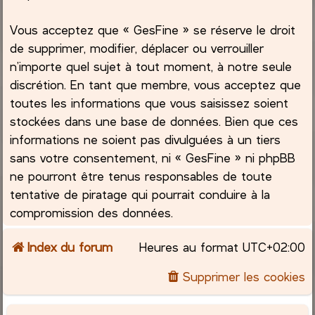
Vous acceptez que « GesFine » se réserve le droit
de supprimer, modifier, déplacer ou verrouiller
n’importe quel sujet à tout moment, à notre seule
discrétion. En tant que membre, vous acceptez que
toutes les informations que vous saisissez soient
stockées dans une base de données. Bien que ces
informations ne soient pas divulguées à un tiers
sans votre consentement, ni « GesFine » ni phpBB
ne pourront être tenus responsables de toute
tentative de piratage qui pourrait conduire à la
compromission des données.
Index du forum
Heures au format
UTC+02:00
Supprimer les cookies