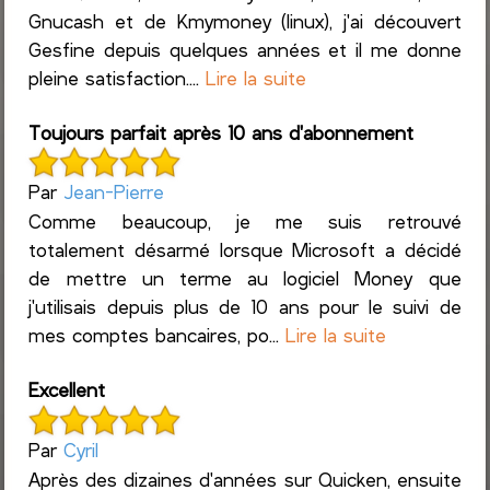
Gnucash et de Kmymoney (linux), j'ai découvert
Gesfine depuis quelques années et il me donne
pleine satisfaction....
Lire la suite
Toujours parfait après 10 ans d'abonnement
Par
Jean-Pierre
Comme beaucoup, je me suis retrouvé
totalement désarmé lorsque Microsoft a décidé
de mettre un terme au logiciel Money que
j'utilisais depuis plus de 10 ans pour le suivi de
mes comptes bancaires, po...
Lire la suite
Excellent
Par
Cyril
Après des dizaines d'années sur Quicken, ensuite