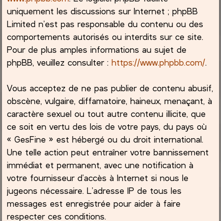
uniquement les discussions sur Internet ; phpBB
Limited n’est pas responsable du contenu ou des
comportements autorisés ou interdits sur ce site.
Pour de plus amples informations au sujet de
phpBB, veuillez consulter :
https://www.phpbb.com/
.
Vous acceptez de ne pas publier de contenu abusif,
obscène, vulgaire, diffamatoire, haineux, menaçant, à
caractère sexuel ou tout autre contenu illicite, que
ce soit en vertu des lois de votre pays, du pays où
« GesFine » est hébergé ou du droit international.
Une telle action peut entraîner votre bannissement
immédiat et permanent, avec une notification à
votre fournisseur d’accès à Internet si nous le
jugeons nécessaire. L’adresse IP de tous les
messages est enregistrée pour aider à faire
respecter ces conditions.