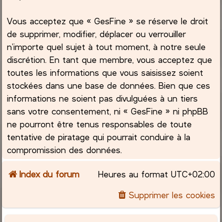
Vous acceptez que « GesFine » se réserve le droit
de supprimer, modifier, déplacer ou verrouiller
n’importe quel sujet à tout moment, à notre seule
discrétion. En tant que membre, vous acceptez que
toutes les informations que vous saisissez soient
stockées dans une base de données. Bien que ces
informations ne soient pas divulguées à un tiers
sans votre consentement, ni « GesFine » ni phpBB
ne pourront être tenus responsables de toute
tentative de piratage qui pourrait conduire à la
compromission des données.
Index du forum
Heures au format
UTC+02:00
Supprimer les cookies