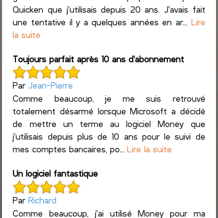
Quicken que j'utilisais depuis 20 ans. J'avais fait
une tentative il y a quelques années en ar...
Lire
la suite
Toujours parfait après 10 ans d'abonnement
Par
Jean-Pierre
Comme beaucoup, je me suis retrouvé
totalement désarmé lorsque Microsoft a décidé
de mettre un terme au logiciel Money que
j'utilisais depuis plus de 10 ans pour le suivi de
mes comptes bancaires, po...
Lire la suite
Un logiciel fantastique
Par
Richard
Comme beaucoup, j'ai utilisé Money pour ma