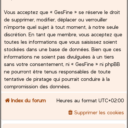
Vous acceptez que « GesFine » se réserve le droit
de supprimer, modifier, déplacer ou verrouiller
n’importe quel sujet à tout moment, à notre seule
discrétion. En tant que membre, vous acceptez que
toutes les informations que vous saisissez soient
stockées dans une base de données. Bien que ces
informations ne soient pas divulguées à un tiers
sans votre consentement, ni « GesFine » ni phpBB
ne pourront être tenus responsables de toute
tentative de piratage qui pourrait conduire à la
compromission des données.
Index du forum
Heures au format
UTC+02:00
Supprimer les cookies