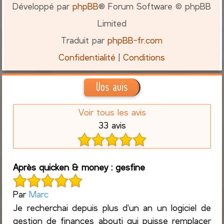
Développé par
phpBB
® Forum Software © phpBB
Limited
Traduit par
phpBB-fr.com
Confidentialité
|
Conditions
Vos avis
Voir tous les avis
33 avis
Après quicken & money : gesfine
Par
Marc
Je recherchai depuis plus d'un an un logiciel de
gestion de finances abouti qui puisse remplacer