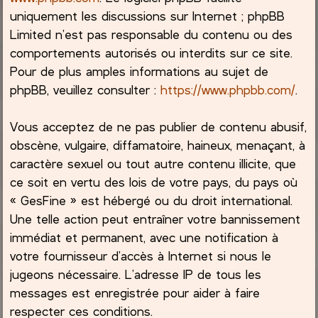
uniquement les discussions sur Internet ; phpBB
Limited n’est pas responsable du contenu ou des
comportements autorisés ou interdits sur ce site.
Pour de plus amples informations au sujet de
phpBB, veuillez consulter :
https://www.phpbb.com/
.
Vous acceptez de ne pas publier de contenu abusif,
obscène, vulgaire, diffamatoire, haineux, menaçant, à
caractère sexuel ou tout autre contenu illicite, que
ce soit en vertu des lois de votre pays, du pays où
« GesFine » est hébergé ou du droit international.
Une telle action peut entraîner votre bannissement
immédiat et permanent, avec une notification à
votre fournisseur d’accès à Internet si nous le
jugeons nécessaire. L’adresse IP de tous les
messages est enregistrée pour aider à faire
respecter ces conditions.