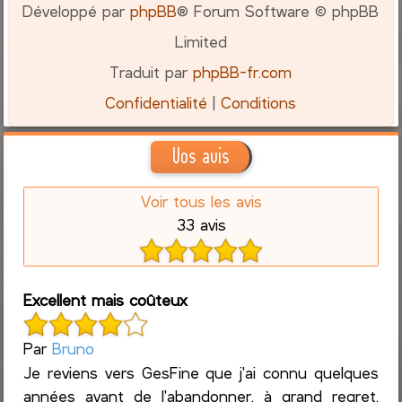
Développé par
phpBB
® Forum Software © phpBB
Limited
Traduit par
phpBB-fr.com
Confidentialité
|
Conditions
Vos avis
Voir tous les avis
33 avis
Excellent mais coûteux
Par
Bruno
Je reviens vers GesFine que j'ai connu quelques
années avant de l'abandonner, à grand regret,