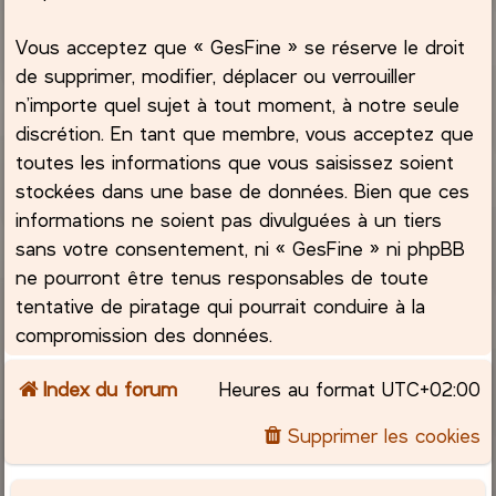
Vous acceptez que « GesFine » se réserve le droit
de supprimer, modifier, déplacer ou verrouiller
n’importe quel sujet à tout moment, à notre seule
discrétion. En tant que membre, vous acceptez que
toutes les informations que vous saisissez soient
stockées dans une base de données. Bien que ces
informations ne soient pas divulguées à un tiers
sans votre consentement, ni « GesFine » ni phpBB
ne pourront être tenus responsables de toute
tentative de piratage qui pourrait conduire à la
compromission des données.
Index du forum
Heures au format
UTC+02:00
Supprimer les cookies