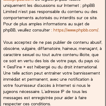
uniquement les discussions sur Internet ; phpBB
Limited n’est pas responsable du contenu ou des
comportements autorisés ou interdits sur ce site.
Pour de plus amples informations au sujet de
phpBB, veuillez consulter :
https://www.phpbb.com/
.
Vous acceptez de ne pas publier de contenu abusif,
obscène, vulgaire, diffamatoire, haineux, menaçant, à
caractère sexuel ou tout autre contenu illicite, que
ce soit en vertu des lois de votre pays, du pays où
« GesFine » est hébergé ou du droit international.
Une telle action peut entraîner votre bannissement
immédiat et permanent, avec une notification à
votre fournisseur d’accès à Internet si nous le
jugeons nécessaire. L’adresse IP de tous les
messages est enregistrée pour aider à faire
respecter ces conditions.