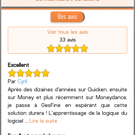
Vos avis
Voir tous les avis
33 avis
Excellent
Par
Cyril
Après des dizaines d'années sur Quicken, ensuite
sur Money et plus récemment sur Moneydance,
je passe à GesFine en espérant que cette
solution durera ! L'apprentissage de la logique du
logiciel ...
Lire la suite