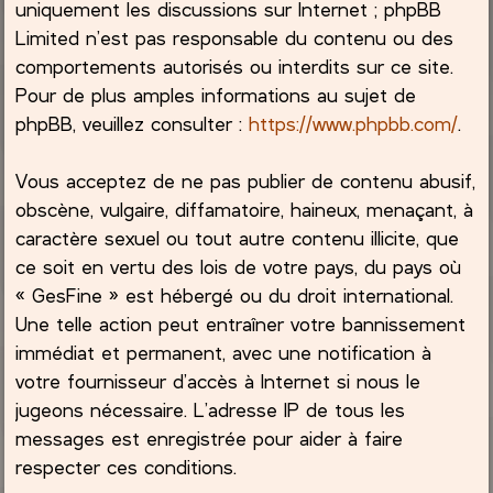
uniquement les discussions sur Internet ; phpBB
Limited n’est pas responsable du contenu ou des
comportements autorisés ou interdits sur ce site.
Pour de plus amples informations au sujet de
phpBB, veuillez consulter :
https://www.phpbb.com/
.
Vous acceptez de ne pas publier de contenu abusif,
obscène, vulgaire, diffamatoire, haineux, menaçant, à
caractère sexuel ou tout autre contenu illicite, que
ce soit en vertu des lois de votre pays, du pays où
« GesFine » est hébergé ou du droit international.
Une telle action peut entraîner votre bannissement
immédiat et permanent, avec une notification à
votre fournisseur d’accès à Internet si nous le
jugeons nécessaire. L’adresse IP de tous les
messages est enregistrée pour aider à faire
respecter ces conditions.