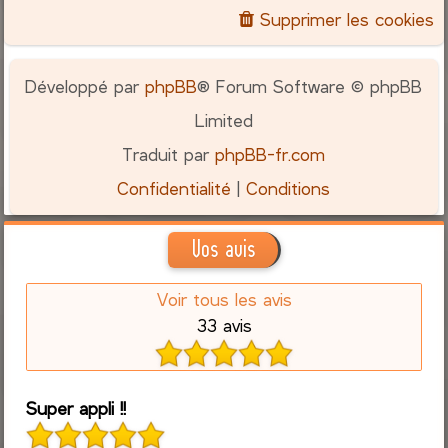
Supprimer les cookies
Développé par
phpBB
® Forum Software © phpBB
Limited
Traduit par
phpBB-fr.com
Confidentialité
|
Conditions
Vos avis
Voir tous les avis
33 avis
Super appli !!