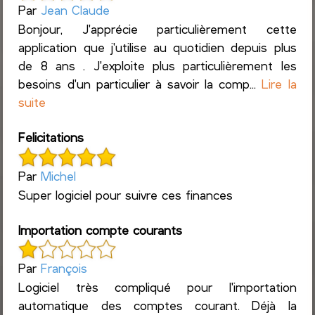
Par
Jean Claude
Bonjour, J'apprécie particulièrement cette
application que j'utilise au quotidien depuis plus
de 8 ans . J'exploite plus particulièrement les
besoins d'un particulier à savoir la comp...
Lire la
suite
Felicitations
Par
Michel
Super logiciel pour suivre ces finances
Importation compte courants
Par
François
Logiciel très compliqué pour l'importation
automatique des comptes courant. Déjà la