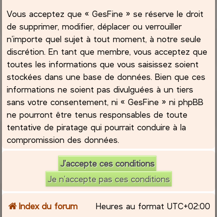
Vous acceptez que « GesFine » se réserve le droit
de supprimer, modifier, déplacer ou verrouiller
n’importe quel sujet à tout moment, à notre seule
discrétion. En tant que membre, vous acceptez que
toutes les informations que vous saisissez soient
stockées dans une base de données. Bien que ces
informations ne soient pas divulguées à un tiers
sans votre consentement, ni « GesFine » ni phpBB
ne pourront être tenus responsables de toute
tentative de piratage qui pourrait conduire à la
compromission des données.
Index du forum
Heures au format
UTC+02:00