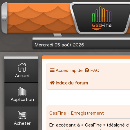
Mercredi 05 août 2026
Accès rapide
FAQ
Accueil
Index du forum
Application
GesFine - Enregistrement
Acheter
En accédant à « GesFine » (désigné ci-