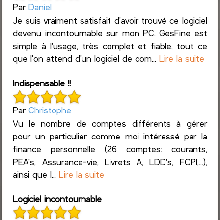
Par
Daniel
Je suis vraiment satisfait d'avoir trouvé ce logiciel
devenu incontournable sur mon PC. GesFine est
simple à l'usage, très complet et fiable, tout ce
que l'on attend d'un logiciel de com...
Lire la suite
Indispensable !!
Par
Christophe
Vu le nombre de comptes différents à gérer
pour un particulier comme moi intéressé par la
finance personnelle (26 comptes: courants,
PEA's, Assurance-vie, Livrets A, LDD's, FCPI,...),
ainsi que l...
Lire la suite
Logiciel incontournable