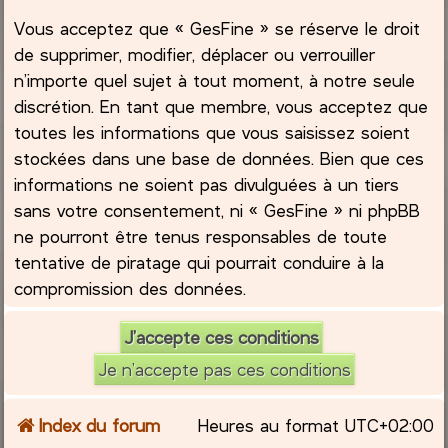
Vous acceptez que « GesFine » se réserve le droit
de supprimer, modifier, déplacer ou verrouiller
n’importe quel sujet à tout moment, à notre seule
discrétion. En tant que membre, vous acceptez que
toutes les informations que vous saisissez soient
stockées dans une base de données. Bien que ces
informations ne soient pas divulguées à un tiers
sans votre consentement, ni « GesFine » ni phpBB
ne pourront être tenus responsables de toute
tentative de piratage qui pourrait conduire à la
compromission des données.
Index du forum
Heures au format
UTC+02:00