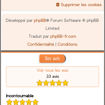
Supprimer les cookies
Développé par
phpBB
® Forum Software © phpBB
Limited
Traduit par
phpBB-fr.com
Confidentialité
|
Conditions
Vos avis
Voir tous les avis
33 avis
Incontournable