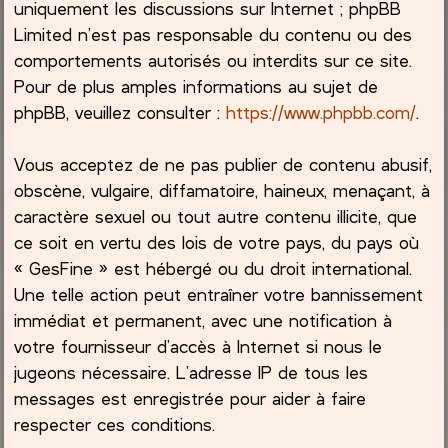
uniquement les discussions sur Internet ; phpBB
Limited n’est pas responsable du contenu ou des
comportements autorisés ou interdits sur ce site.
Pour de plus amples informations au sujet de
phpBB, veuillez consulter :
https://www.phpbb.com/
.
Vous acceptez de ne pas publier de contenu abusif,
obscène, vulgaire, diffamatoire, haineux, menaçant, à
caractère sexuel ou tout autre contenu illicite, que
ce soit en vertu des lois de votre pays, du pays où
« GesFine » est hébergé ou du droit international.
Une telle action peut entraîner votre bannissement
immédiat et permanent, avec une notification à
votre fournisseur d’accès à Internet si nous le
jugeons nécessaire. L’adresse IP de tous les
messages est enregistrée pour aider à faire
respecter ces conditions.