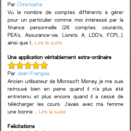
Par
Christophe
Vu le nombre de comptes différents à gérer
pour un particulier comme moi intéressé par la
finance personnelle (26 comptes: courants,
PEA's, Assurance-vie, Livrets A, LDD's, FCPI,...),
ainsi que l...
Lire la suite
Une application véritablement extra-ordinaire
Par
Jean-François
Ancien utilisateur de MIcrosoft Money, je me suis
retrouvé bien en peine quand il n'a plus été
entretenu et plus encore quand il a cessé de
télécharger les cours. J'avais avec ma femme
une bonne ...
Lire la suite
Felicitations