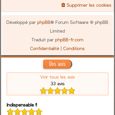
Supprimer les cookies
Développé par
phpBB
® Forum Software © phpBB
Limited
Traduit par
phpBB-fr.com
Confidentialité
|
Conditions
Vos avis
Voir tous les avis
33 avis
Indispensable !!