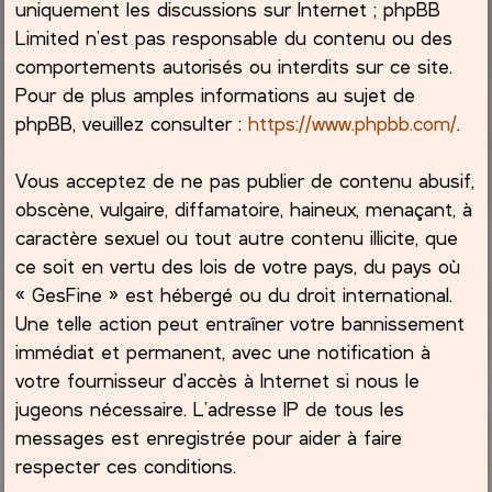
uniquement les discussions sur Internet ; phpBB
Limited n’est pas responsable du contenu ou des
comportements autorisés ou interdits sur ce site.
Pour de plus amples informations au sujet de
phpBB, veuillez consulter :
https://www.phpbb.com/
.
Vous acceptez de ne pas publier de contenu abusif,
obscène, vulgaire, diffamatoire, haineux, menaçant, à
caractère sexuel ou tout autre contenu illicite, que
ce soit en vertu des lois de votre pays, du pays où
« GesFine » est hébergé ou du droit international.
Une telle action peut entraîner votre bannissement
immédiat et permanent, avec une notification à
votre fournisseur d’accès à Internet si nous le
jugeons nécessaire. L’adresse IP de tous les
messages est enregistrée pour aider à faire
respecter ces conditions.