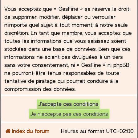
Vous acceptez que « GesFine » se réserve le droit
de supprimer, modifier, déplacer ou verrouiller
n’importe quel sujet à tout moment, à notre seule
discrétion. En tant que membre, vous acceptez que
toutes les informations que vous saisissez soient
stockées dans une base de données. Bien que ces
informations ne soient pas divulguées à un tiers
sans votre consentement, ni « GesFine » ni phpBB
ne pourront être tenus responsables de toute
tentative de piratage qui pourrait conduire à la
compromission des données.
Index du forum
Heures au format
UTC+02:00